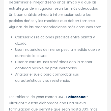
determinar el mejor diseño antisísmico y a que las
estrategias de mitigación sean las más adecuadas.
Un buen análisis brindará información sobre los
posibles daños y las medidas que deben tomarse.
Algunas de las recomendaciones más comunes son:
Calcular las relaciones precisas entre planta y
alzado.
Usar materiales de menor peso a medida que se
aumenta la altura.
Diseñar estructuras simétricas con la menor
cantidad posible de protuberancias.
Analizar el suelo para comprobar sus
características y su resistencia.
Los tableros de yeso marca USG
Tablaroca
®
Ultralight ® están elaborados con una nueva
formulación que permite que sean hasta 30% más