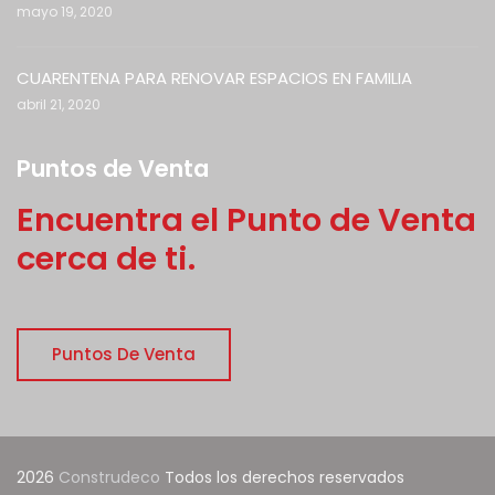
mayo 19, 2020
CUARENTENA PARA RENOVAR ESPACIOS EN FAMILIA
abril 21, 2020
Puntos de Venta
Encuentra el Punto de Venta
cerca de ti.
Puntos De Venta
2026
Construdeco
Todos los derechos reservados