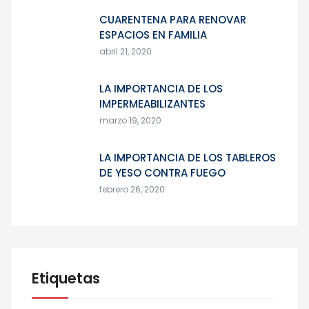
CUARENTENA PARA RENOVAR
ESPACIOS EN FAMILIA
abril 21, 2020
LA IMPORTANCIA DE LOS
IMPERMEABILIZANTES
marzo 19, 2020
LA IMPORTANCIA DE LOS TABLEROS
DE YESO CONTRA FUEGO
febrero 26, 2020
Etiquetas