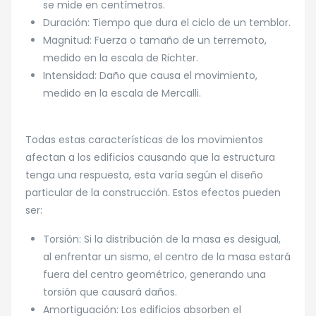
se mide en centímetros.
Duración: Tiempo que dura el ciclo de un temblor.
Magnitud: Fuerza o tamaño de un terremoto,
medido en la escala de Richter.
Intensidad: Daño que causa el movimiento,
medido en la escala de Mercalli.
Todas estas características de los movimientos
afectan a los edificios causando que la estructura
tenga una respuesta, esta varía según el diseño
particular de la construcción. Estos efectos pueden
ser:
Torsión: Si la distribución de la masa es desigual,
al enfrentar un sismo, el centro de la masa estará
fuera del centro geométrico, generando una
torsión que causará daños.
Amortiguación: Los edificios absorben el