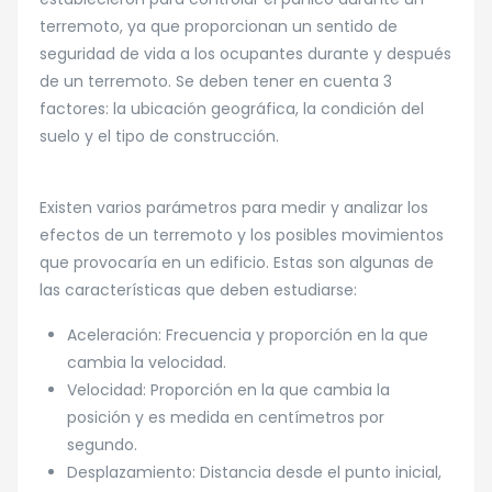
terremoto, ya que proporcionan un sentido de
seguridad de vida a los ocupantes durante y después
de un terremoto. Se deben tener en cuenta 3
factores: la ubicación geográfica, la condición del
suelo y el tipo de construcción.
Existen varios parámetros para medir y analizar los
efectos de un terremoto y los posibles movimientos
que provocaría en un edificio. Estas son algunas de
las características que deben estudiarse:
Aceleración: Frecuencia y proporción en la que
cambia la velocidad.
Velocidad: Proporción en la que cambia la
posición y es medida en centímetros por
segundo.
Desplazamiento: Distancia desde el punto inicial,