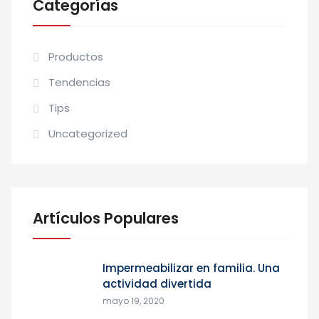
Categorías
Productos
Tendencias
Tips
Uncategorized
Artículos Populares
Impermeabilizar en familia. Una
actividad divertida
mayo 19, 2020