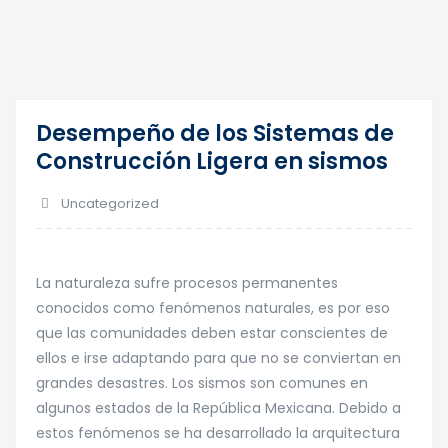
Desempeño de los Sistemas de
16
Construcción Ligera en sismos
Abr
Uncategorized
La naturaleza sufre procesos permanentes
conocidos como fenómenos naturales, es por eso
que las comunidades deben estar conscientes de
ellos e irse adaptando para que no se conviertan en
grandes desastres. Los sismos son comunes en
algunos estados de la República Mexicana. Debido a
estos fenómenos se ha desarrollado la arquitectura