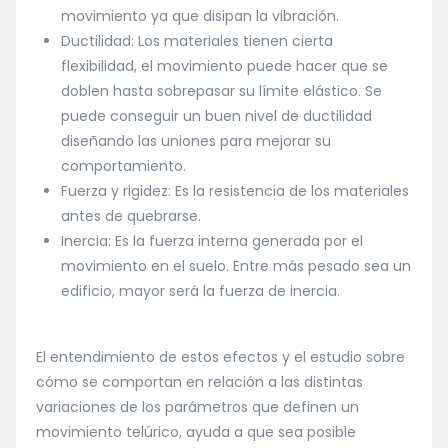
movimiento ya que disipan la vibración.
Ductilidad: Los materiales tienen cierta
flexibilidad, el movimiento puede hacer que se
doblen hasta sobrepasar su límite elástico. Se
puede conseguir un buen nivel de ductilidad
diseñando las uniones para mejorar su
comportamiento.
Fuerza y rigidez: Es la resistencia de los materiales
antes de quebrarse.
Inercia: Es la fuerza interna generada por el
movimiento en el suelo. Entre más pesado sea un
edificio, mayor será la fuerza de inercia.
El entendimiento de estos efectos y el estudio sobre
cómo se comportan en relación a las distintas
variaciones de los parámetros que definen un
movimiento telúrico, ayuda a que sea posible