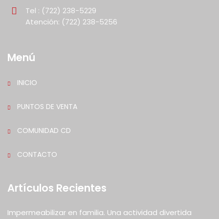
Tel : (722) 238-5229
Atención: (722) 238-5256
Menú
INICIO
PUNTOS DE VENTA
COMUNIDAD CD
CONTACTO
Artículos Recientes
Impermeabilizar en familia. Una actividad divertida