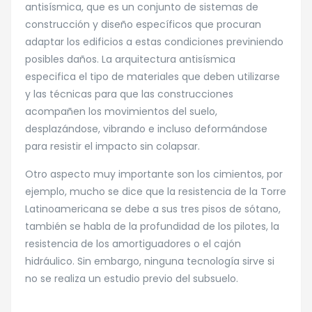
antisísmica, que es un conjunto de sistemas de
construcción y diseño específicos que procuran
adaptar los edificios a estas condiciones previniendo
posibles daños. La arquitectura antisísmica
especifica el tipo de materiales que deben utilizarse
y las técnicas para que las construcciones
acompañen los movimientos del suelo,
desplazándose, vibrando e incluso deformándose
para resistir el impacto sin colapsar.
Otro aspecto muy importante son los cimientos, por
ejemplo, mucho se dice que la resistencia de la Torre
Latinoamericana se debe a sus tres pisos de sótano,
también se habla de la profundidad de los pilotes, la
resistencia de los amortiguadores o el cajón
hidráulico. Sin embargo, ninguna tecnología sirve si
no se realiza un estudio previo del subsuelo.