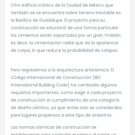
Otro edificio icónico de la Ciudad de México que
también se se encuentra sobre terreno inestable es
la Basílica de Guadalupe. El proyecto para su
construcción se solucionó de una forma particular:
los cimientos están soportados por un gran “mástil»,
es decir, la cimentación radial que da la apariencia
de carpa, lo que reduce la probabilidad de colapso.
Pero regresemos a la arquitectura antisísmica. El
Código Internacional de Construcción (IBC
International Building Code) ha cambiado algunos
requisitos importantes, como exigir a cada proyecto
de construcción el cumplimiento de una categoría
de diseño sísmico, ya que antes solo se consideraba
para lugares propensos a este tipo de siniestros.
Las normas sísmicas de construcción se
establecieron para controlar el pánico durante un