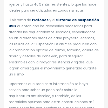
ligeros y hasta 40% más resistentes, lo que los hace
ideales para ser utilizados en zonas sísmicas.
El Sistema de
Plafones
y el
Sistema de Suspensión
USG
cuentan con los accesorios necesarios para
atender los requerimientos sísmicos, especificados
en las diferentes áreas de cada proyecto. Además,
las rejillas de la Suspensión DONN ® se producen con
la combinación óptima de forma, tamaño, calibre de
acero y detalles de conexión, para asegurar
ensambles con la mayor resistencia y rigidez, que
logren amortiguar el movimiento generado durante
un sismo.
Esperamos que toda esta información te haya
servido para saber un poco más sobre la
arquitectura antisísmica, y también, de los
materiales óptimos para estas construcciones así