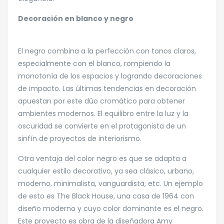
Decoración en blanco y negro
El negro combina a la perfección con tonos claros,
especialmente con el blanco, rompiendo la
monotonía de los espacios y logrando decoraciones
de impacto. Las últimas tendencias en decoración
apuestan por este dúo cromático para obtener
ambientes modernos. El equilibro entre la luz y la
oscuridad se convierte en el protagonista de un
sinfín de proyectos de interiorismo.
Otra ventaja del color negro es que se adapta a
cualquier estilo decorativo, ya sea clásico, urbano,
moderno, minimalista, vanguardista, etc. Un ejemplo
de esto es The Black House, una casa de 1964 con
diseño moderno y cuyo color dominante es el negro.
Este proyecto es obra de la diseñadora Amy