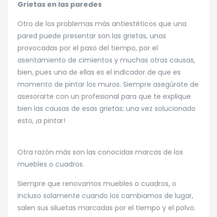
Grietas en las paredes
Otro de los problemas más antiestéticos que una
pared puede presentar son las grietas, unas
provocadas por el paso del tiempo, por el
asentamiento de cimientos y muchas otras causas,
bien, pues una de ellas es el indicador de que es
momento de pintar los muros. Siempre asegúrate de
asesorarte con un profesional para que te explique
bien las causas de esas grietas; una vez solucionado
esto, ¡a pintar!
Otra razón más son las conocidas marcas de los
muebles o cuadros.
Siempre que renovamos muebles o cuadros, o
incluso solamente cuando los cambiamos de lugar,
salen sus siluetas marcadas por el tiempo y el polvo.