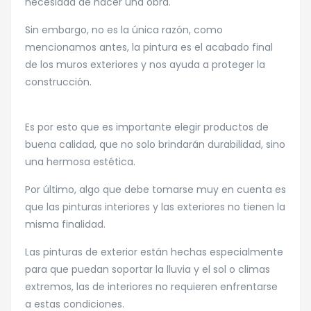
necesidad de hacer una obra.
Sin embargo, no es la única razón, como
mencionamos antes, la pintura es el acabado final
de los muros exteriores y nos ayuda a proteger la
construcción.
Es por esto que es importante elegir productos de
buena calidad, que no solo brindarán durabilidad, sino
una hermosa estética.
Por último, algo que debe tomarse muy en cuenta es
que las pinturas interiores y las exteriores no tienen la
misma finalidad.
Las pinturas de exterior están hechas especialmente
para que puedan soportar la lluvia y el sol o climas
extremos, las de interiores no requieren enfrentarse
a estas condiciones.