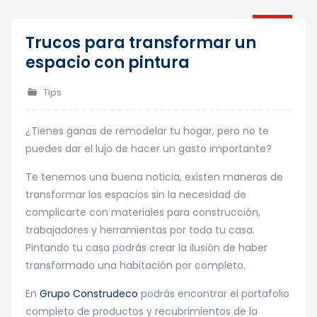
22
Trucos para transformar un
Ene
espacio con pintura
Tips
¿Tienes ganas de remodelar tu hogar, pero no te
puedes dar el lujo de hacer un gasto importante?
Te tenemos una buena noticia, existen maneras de
transformar los espacios sin la necesidad de
complicarte con materiales para construcción,
trabajadores y herramientas por toda tu casa.
Pintando tu casa podrás crear la ilusión de haber
transformado una habitación por completo.
En
Grupo Construdeco
podrás encontrar el portafolio
completo de productos y recubrimientos de la