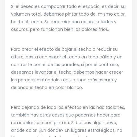
Si el deseo es compactar todo el espacio, es decir, su
volumen total, debemos pintar todo del mismo color,
hasta el techo. Se recomiendan colores cálidos y
oscuros, pero funcionan bien los colores fríos.
Para crear el efecto de bajar el techo o reducir su
altura, basta con pintar el techo en tono cálido y en
contraste con el de las paredes, si por el contrario,
deseamos levantar el techo, debemos hacer crecer
las paredes pintándolas en un tono más oscuro y
dejando el techo en color blanco.
Pero dejando de lado los efectos en las habitaciones,
también hay otras cosas que podemos hacer para
remodelar solo con pintura. Si buscas algo nuevo,
añade color. ¿En dónde? En lugares estratégicos, no