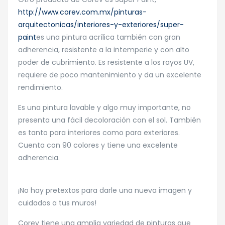
http://www.corev.com.mx/pinturas-
arquitectonicas/interiores-y-exteriores/super-
paint
es una pintura acrílica también con gran
adherencia, resistente a la intemperie y con alto
poder de cubrimiento. Es resistente a los rayos UV,
requiere de poco mantenimiento y da un excelente
rendimiento.
Es una pintura lavable y algo muy importante, no
presenta una fácil decoloración con el sol. También
es tanto para interiores como para exteriores.
Cuenta con 90 colores y tiene una excelente
adherencia.
¡No hay pretextos para darle una nueva imagen y
cuidados a tus muros!
Corev tiene una amplia variedad de pinturas que