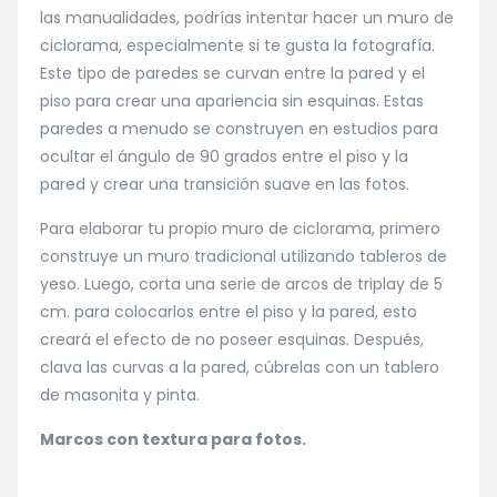
las manualidades, podrías intentar hacer un muro de
ciclorama, especialmente si te gusta la fotografía.
Este tipo de paredes se curvan entre la pared y el
piso para crear una apariencia sin esquinas. Estas
paredes a menudo se construyen en estudios para
ocultar el ángulo de 90 grados entre el piso y la
pared y crear una transición suave en las fotos.
Para elaborar tu propio muro de ciclorama, primero
construye un muro tradicional utilizando tableros de
yeso. Luego, corta una serie de arcos de triplay de 5
cm. para colocarlos entre el piso y la pared, esto
creará el efecto de no poseer esquinas. Después,
clava las curvas a la pared, cúbrelas con un tablero
de masonita y pinta.
Marcos con textura para fotos.