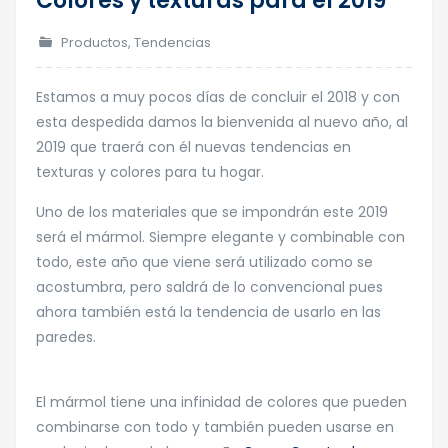
Colores y texturas para el 2019
05
Dic
Productos
,
Tendencias
Estamos a muy pocos días de concluir el 2018 y con
esta despedida damos la bienvenida al nuevo año, al
2019 que traerá con él nuevas tendencias en
texturas y colores para tu hogar.
Uno de los materiales que se impondrán este 2019
será el mármol. Siempre elegante y combinable con
todo, este año que viene será utilizado como se
acostumbra, pero saldrá de lo convencional pues
ahora también está la tendencia de usarlo en las
paredes.
El mármol tiene una infinidad de colores que pueden
combinarse con todo y también pueden usarse en