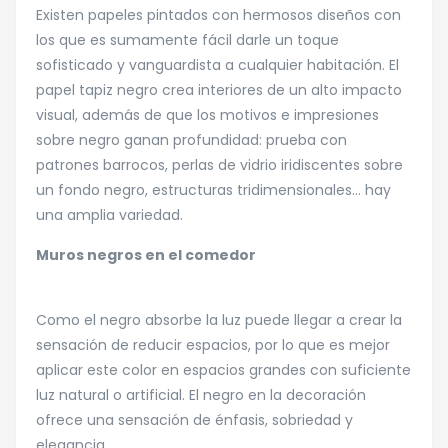
Existen papeles pintados con hermosos diseños con
los que es sumamente fácil darle un toque
sofisticado y vanguardista a cualquier habitación. El
papel tapiz negro crea interiores de un alto impacto
visual, además de que los motivos e impresiones
sobre negro ganan profundidad: prueba con
patrones barrocos, perlas de vidrio iridiscentes sobre
un fondo negro, estructuras tridimensionales… hay
una amplia variedad.
Muros negros en el comedor
Como el negro absorbe la luz puede llegar a crear la
sensación de reducir espacios, por lo que es mejor
aplicar este color en espacios grandes con suficiente
luz natural o artificial. El negro en la decoración
ofrece una sensación de énfasis, sobriedad y
elegancia.