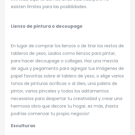
existen límites para las posiblidades.
Lienzo de pintura o decoupage
En lugar de comprar los lienzos o de tirar los restos de
tableros de yeso, úsalos como lienzos para pintar,
para hacer decoupage o collages. Haz una mezcla
de agua y pegamento para agregar tus imágenes de
papel favoritas sobre el tablero de yeso, o elige varios
tonos de pinturas acrílicas o al óleo, una paleta de
pintor, varios pinceles y todos los aditamentos
necesarios para despertar tu creatividad y crear una
hermosa obra que decore tu hogar, es más, ¡hasta
podrías comenzar tu propio negocio!
Esculturas