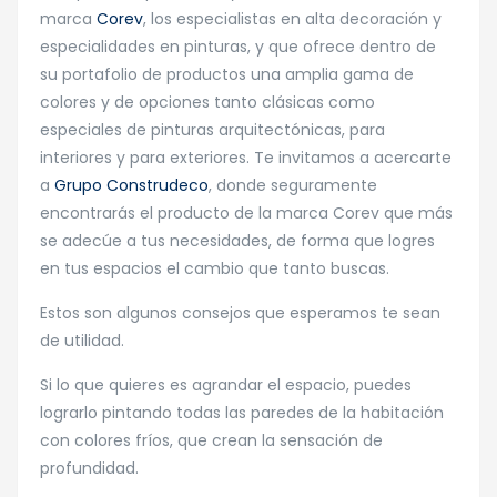
marca
Corev
, los especialistas en alta decoración y
especialidades en pinturas, y que ofrece dentro de
su portafolio de productos una amplia gama de
colores y de opciones tanto clásicas como
especiales de pinturas arquitectónicas, para
interiores y para exteriores. Te invitamos a acercarte
a
Grupo Construdeco
, donde seguramente
encontrarás el producto de la marca Corev que más
se adecúe a tus necesidades, de forma que logres
en tus espacios el cambio que tanto buscas.
Estos son algunos consejos que esperamos te sean
de utilidad.
Si lo que quieres es agrandar el espacio, puedes
lograrlo pintando todas las paredes de la habitación
con colores fríos, que crean la sensación de
profundidad.