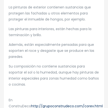
La pinturas de exterior contienen sustancias que
protegen las fachadas u otros elementos para
proteger el inmueble de hongos, por ejemplo.
Las pinturas para interiores, están hechas para la
terminación y brillo.
Además, están especialmente pensadas para que
soporten el roce y desgaste que se produce en las
paredes.
Su composición no contiene sustancias para
soportar el sol o la humedad, aunque hay pinturas de
interior especiales para zonas humedad como baños
o cocinas.
En
ConstruDeco
http://grupoconstrudeco.com/corev.html