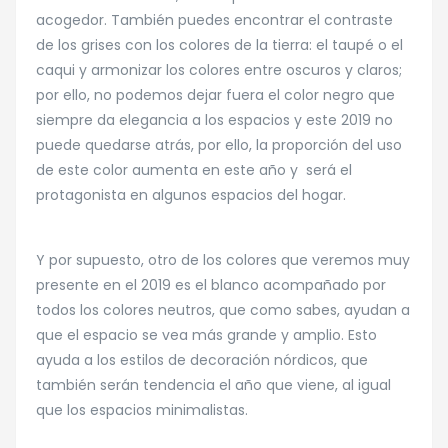
acogedor. También puedes encontrar el contraste
de los grises con los colores de la tierra: el taupé o el
caqui y armonizar los colores entre oscuros y claros;
por ello, no podemos dejar fuera el color negro que
siempre da elegancia a los espacios y este 2019 no
puede quedarse atrás, por ello, la proporción del uso
de este color aumenta en este año y será el
protagonista en algunos espacios del hogar.
Y por supuesto, otro de los colores que veremos muy
presente en el 2019 es el blanco acompañado por
todos los colores neutros, que como sabes, ayudan a
que el espacio se vea más grande y amplio. Esto
ayuda a los estilos de decoración nórdicos, que
también serán tendencia el año que viene, al igual
que los espacios minimalistas.