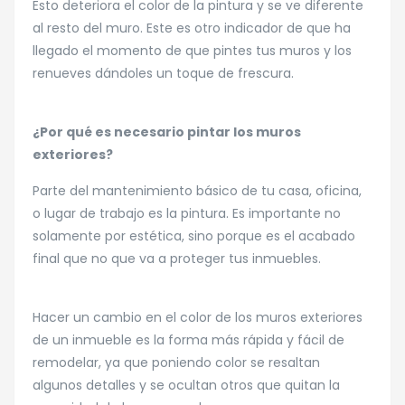
Esto deteriora el color de la pintura y se ve diferente
al resto del muro. Este es otro indicador de que ha
llegado el momento de que pintes tus muros y los
renueves dándoles un toque de frescura.
¿Por qué es necesario pintar los muros
exteriores?
Parte del mantenimiento básico de tu casa, oficina,
o lugar de trabajo es la pintura. Es importante no
solamente por estética, sino porque es el acabado
final que no que va a proteger tus inmuebles.
Hacer un cambio en el color de los muros exteriores
de un inmueble es la forma más rápida y fácil de
remodelar, ya que poniendo color se resaltan
algunos detalles y se ocultan otros que quitan la