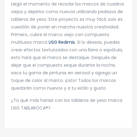
Llegó el momento de reciclar los marcos de cuadros
viejos y dejarlos como nuevos utilizando pedazos de
tableros de yeso. Este proyecto es muy fácil, solo es
cuestión de poner en marcha nuestra creatividad.
Primero, cubre el marco viejo con compuesto
multiusos marca
USG Redimix
. Si lo deseas, puedes
crear efectos texturizados con una llana o espátula,
esto hará que el marco se destaque. Después de
dejar que el compuesto seque durante la noche,
saca tu gama de pinturas en aerosol y agrega un
toque de color al marco. ¡Listo! Todos los marcos
quedarán como nuevos y a tu estilo y gusto.
¿Tú qué más harías con los tableros de yeso marca
USG TABLAROCA®?