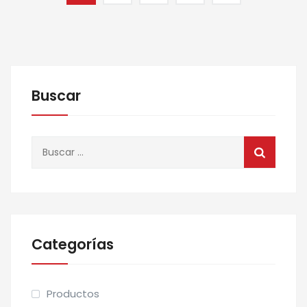
Buscar
Buscar:
Categorías
Productos