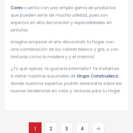
Corev
cuenta con una amplia gama de productos
que pueden serte de mucha utilidad, pues son
expertos en alta decoración y especialidades en
pinturas.
Imagina empezar el año decorando tu hogar con
una combinación de los colores blanco y gris, o con
texturas como la madera y y el mármol.
¿Tú qué opinas, te gustaría intentarlo? Te invitamos
a visitar nuestras sucursales de
Grupo Construdeco
,
donde nuestros expertos podrán asesorarte sobre las
nuevas tendencias en color y texturas para tu hogar.
1
2
3
4