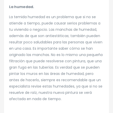
La humedad.
La temida humedad es un problema que si no se
atiende a tiempo, puede causar serios problemas a
tu vivienda o negocio. Las manchas de humedad,
además de que son antiestéticas; también pueden
resultar poco saludables para las personas que viven
en una casa. Es importante saber cómo se han
originado las manchas. No es lo mismo una pequeña
filtración que puede resolverse con pintura, que una
gran fuga en las tuberías. Es verdad que se pueden
pintar los muros en las áreas de humedad, pero
antes de hacerlo, siempre es recomendable que un
especialista revise estas humedades, ya que si no se
resuelve de raíz, nuestra nueva pintura se verá
afectada en nada de tiempo.