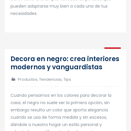
pueden adaptarse muy bien a cada una de tus
necesidades.
11
Decora en negro: crea interiores
Mar
modernos y vanguardistas
Productos
,
Tendencias
,
Tips
Cuando pensamos en los colores para decorar la
casa, el negro no suele ser la primera opción, sin
embargo resulta un color que aporta elegancia
cuando se usa de forma medida y sin excesos,
dándole a nuestro hogar un estilo personal y