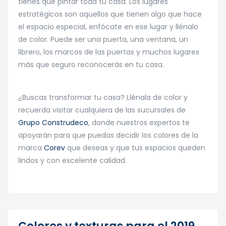
tienes que pintar toda tu casa. Los lugares
estratégicos son aquellos que tienen algo que hace
el espacio especial, enfócate en ese lugar y llénalo
de color. Puede ser una puerta, una ventana, un
librero, los marcos de las puertas y muchos lugares
más que seguro reconocerás en tu casa.
¿Buscas transformar tu casa? Llénala de color y
recuerda visitar cualquiera de las sucursales de
Grupo Construdeco
, donde nuestros expertos te
apoyarán para que puedas decidir los colores de la
marca
Corev
que deseas y que tus espacios queden
lindos y con excelente calidad.