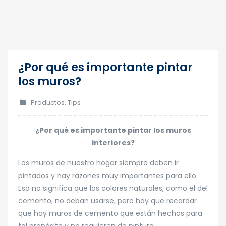
¿Por qué es importante pintar
16
los muros?
Jul
Productos
,
Tips
¿Por qué es importante pintar los muros
interiores?
Los muros de nuestro hogar siempre deben ir
pintados y hay razones muy importantes para ello.
Eso no significa que los colores naturales, como el del
cemento, no deban usarse, pero hay que recordar
que hay muros de cemento que están hechos para