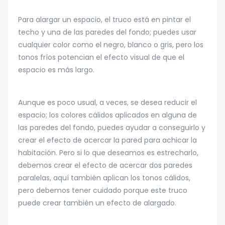
Para alargar un espacio, el truco está en pintar el
techo y una de las paredes del fondo; puedes usar
cualquier color como el negro, blanco o gris, pero los
tonos fríos potencian el efecto visual de que el
espacio es más largo.
Aunque es poco usual, a veces, se desea reducir el
espacio; los colores cálidos aplicados en alguna de
las paredes del fondo, puedes ayudar a conseguirlo y
crear el efecto de acercar la pared para achicar la
habitación. Pero si lo que deseamos es estrecharlo,
debemos crear el efecto de acercar dos paredes
paralelas, aquí también aplican los tonos cálidos,
pero debemos tener cuidado porque este truco
puede crear también un efecto de alargado.