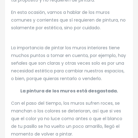
tal propósito y no requieren de pintura.
En esta ocasión, vamos a hablar de los muros
comunes y corrientes que sí requieren de pintura, no
solamente por estética, sino por cuidado.
La importancia de pintar los muros interiores tiene
muchos puntos a tomar en cuenta, por ejemplo, hay
señales que son claras y otras veces solo es por una
necesidad estética para cambiar nuestros espacios,
o bien, porque quieras rentarlo o venderlo.
La pintura de los muros está desgastada.
Con el paso del tiempo, los muros sufren roces, se
manchan o los colores se deterioran, así que si ves
que el color ya no luce como antes o que el blanco
de tu pasillo se ha vuelto un poco amarillo, llegó el
momento de volver a pintar.