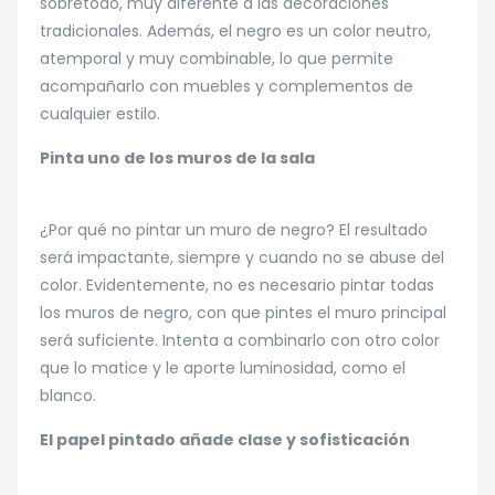
sobretodo, muy diferente a las decoraciones
tradicionales. Además, el negro es un color neutro,
atemporal y muy combinable, lo que permite
acompañarlo con muebles y complementos de
cualquier estilo.
Pinta uno de los muros de la sala
¿Por qué no pintar un muro de negro? El resultado
será impactante, siempre y cuando no se abuse del
color. Evidentemente, no es necesario pintar todas
los muros de negro, con que pintes el muro principal
será suficiente. Intenta a combinarlo con otro color
que lo matice y le aporte luminosidad, como el
blanco.
El papel pintado añade clase y sofisticación