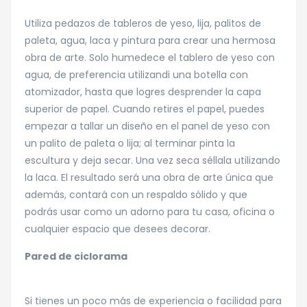
Utiliza pedazos de tableros de yeso, lija, palitos de
paleta, agua, laca y pintura para crear una hermosa
obra de arte. Solo humedece el tablero de yeso con
agua, de preferencia utilizandi una botella con
atomizador, hasta que logres desprender la capa
superior de papel. Cuando retires el papel, puedes
empezar a tallar un diseño en el panel de yeso con
un palito de paleta o lija; al terminar pinta la
escultura y deja secar. Una vez seca séllala utilizando
la laca. El resultado será una obra de arte única que
además, contará con un respaldo sólido y que
podrás usar como un adorno para tu casa, oficina o
cualquier espacio que desees decorar.
Pared de ciclorama
Si tienes un poco más de experiencia o facilidad para