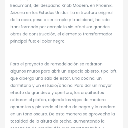
Beaumont, del despacho Knob Modern, en Phoenix,
Arizona en los Estados Unidos. La estructura original
de la casa, pese a ser simple y tradicional, ha sido
transformada por completo sin efectuar grandes
obras de construcción, el elemento transformador
principal fue: el color negro.
Para el proyecto de remodelación se retiraron
algunos muros para abrir un espacio abierto, tipo loft,
que alberga una sala de estar, una cocina, un
dormitorio y un estudio/oficina. Para dar un mayor
efecto de grandeza y apertura, los arquitectos
retiraron el plafón, dejando las vigas de madera
aparentes y pintando el techo de negro y la madera
en un tono oscuro. De esta manera se aprovecha la
totalidad de la altura de techo, aumentando la