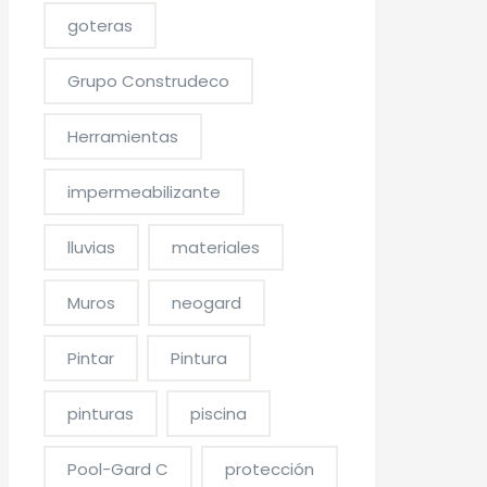
goteras
Grupo Construdeco
Herramientas
impermeabilizante
lluvias
materiales
Muros
neogard
Pintar
Pintura
pinturas
piscina
Pool-Gard C
protección