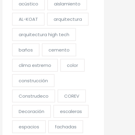
acústico
aislamiento
AL-KOAT
arquitectura
arquitectura high tech
baños
cemento
clima extremo
color
construcción
Construdeco
COREV
Decoración
escaleras
espacios
fachadas