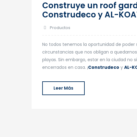
Construye un roof gard
Construdeco y AL-KOA
Productos
No todos tenemos la oportunidad de poder s
circunstancias que nos obligan a quedarnos
playas. Sin embargo, estar en la ciudad no 
encerrados en casa. ¡
Construdeco
y
AL-K
Leer Más