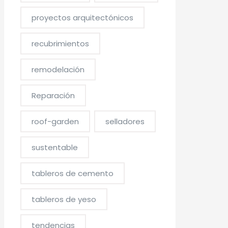
proyectos arquitectónicos
recubrimientos
remodelación
Reparación
roof-garden
selladores
sustentable
tableros de cemento
tableros de yeso
tendencias