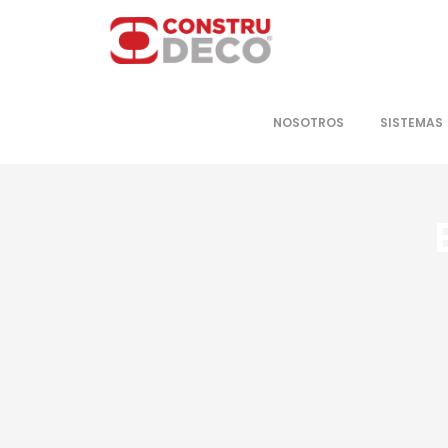
NOSOTROS
SISTEMAS