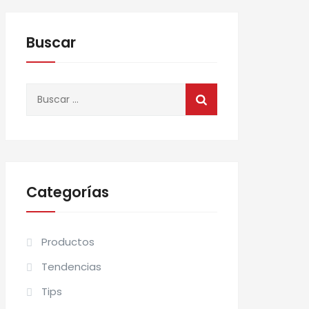
Buscar
Buscar:
Categorías
Productos
Tendencias
Tips