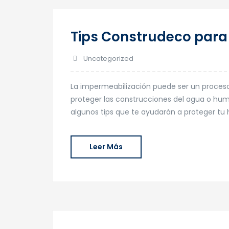
Tips Construdeco para
Uncategorized
La impermeabilización puede ser un proceso
proteger las construcciones del agua o hu
algunos tips que te ayudarán a proteger tu 
Leer Más