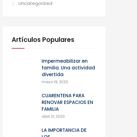
Uncategorized
Artículos Populares
Impermeabilizar en
familia. Una actividad
divertida
mayo 19, 2020
CUARENTENA PARA
RENOVAR ESPACIOS EN
FAMILIA
abril 21, 2020
LA IMPORTANCIA DE
LOS