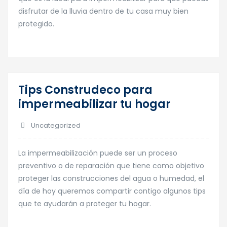
disfrutar de la lluvia dentro de tu casa muy bien
protegido.
Tips Construdeco para
23
impermeabilizar tu hogar
Oct
Uncategorized
La impermeabilización puede ser un proceso
preventivo o de reparación que tiene como objetivo
proteger las construcciones del agua o humedad, el
día de hoy queremos compartir contigo algunos tips
que te ayudarán a proteger tu hogar.