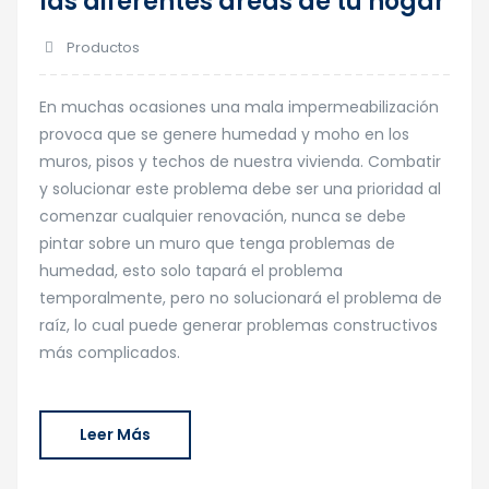
las diferentes áreas de tu hogar
Productos
En muchas ocasiones una mala impermeabilización
provoca que se genere humedad y moho en los
muros, pisos y techos de nuestra vivienda. Combatir
y solucionar este problema debe ser una prioridad al
comenzar cualquier renovación, nunca se debe
pintar sobre un muro que tenga problemas de
humedad, esto solo tapará el problema
temporalmente, pero no solucionará el problema de
raíz, lo cual puede generar problemas constructivos
más complicados.
Leer Más