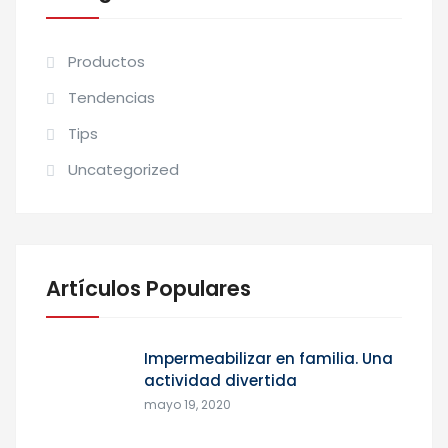
Productos
Tendencias
Tips
Uncategorized
Artículos Populares
Impermeabilizar en familia. Una
actividad divertida
mayo 19, 2020