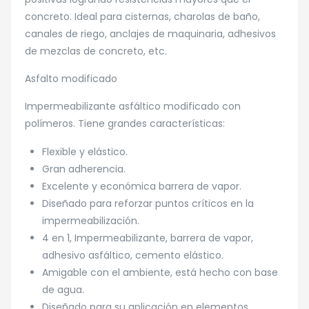
concreto. Ideal para cisternas, charolas de baño,
canales de riego, anclajes de maquinaria, adhesivos
de mezclas de concreto, etc.
Asfalto modificado
Impermeabilizante asfáltico modificado con
polímeros. Tiene grandes características:
Flexible y elástico.
Gran adherencia.
Excelente y económica barrera de vapor.
Diseñado para reforzar puntos críticos en la
impermeabilización.
4 en 1, Impermeabilizante, barrera de vapor,
adhesivo asfáltico, cemento elástico.
Amigable con el ambiente, está hecho con base
de agua.
Diseñado para su aplicación en elementos