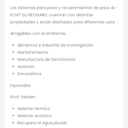
Los sistemas para pisos y recubrimientos de pisos AL-
KOAT by NEOGARD, cuentan con distintas
propiedades y están diseñados para diferentes usos.
Amigables con el ambiente.
Alimentos e Industria de Investigación
Mantenimiento
Manufactura de Electrónicos
Aviación
Decorativos
Especiales
Roof Garden
Aislante térmico
Aislante acústico
Recupera el agua pluvial