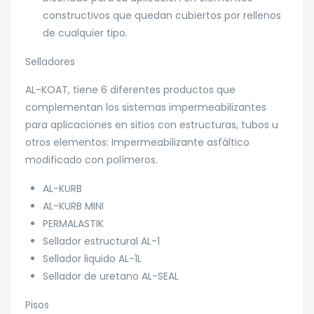
constructivos que quedan cubiertos por rellenos
de cualquier tipo.
Selladores
AL-KOAT, tiene 6 diferentes productos que
complementan los sistemas impermeabilizantes
para aplicaciones en sitios con estructuras, tubos u
otros elementos: Impermeabilizante asfáltico
modificado con polímeros.
AL-KURB
AL-KURB MINI
PERMALASTIK
Sellador estructural AL-1
Sellador liquido AL-1L
Sellador de uretano AL-SEAL
Pisos