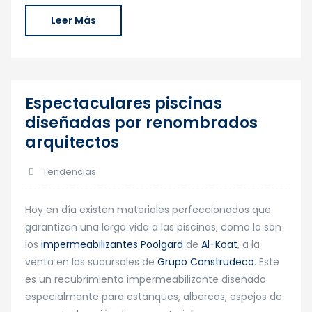
Leer Más
Espectaculares piscinas
22
diseñadas por renombrados
Ago
arquitectos
Tendencias
Hoy en día existen materiales perfeccionados que
garantizan una larga vida a las piscinas, como lo son
los
impermeabilizantes Poolgard
de
Al-Koat
, a la
venta en las sucursales de
Grupo Construdeco
. Este
es un recubrimiento impermeabilizante diseñado
especialmente para estanques, albercas, espejos de