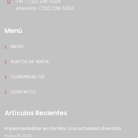
Tel : (722) 238-5229
Atención: (722) 238-5256
Menú
INICIO
PUNTOS DE VENTA
COMUNIDAD CD
CONTACTO
Artículos Recientes
Impermeabilizar en familia. Una actividad divertida
mayo 19, 2020