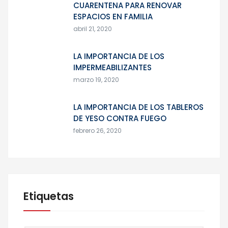
CUARENTENA PARA RENOVAR
ESPACIOS EN FAMILIA
abril 21, 2020
LA IMPORTANCIA DE LOS
IMPERMEABILIZANTES
marzo 19, 2020
LA IMPORTANCIA DE LOS TABLEROS
DE YESO CONTRA FUEGO
febrero 26, 2020
Etiquetas