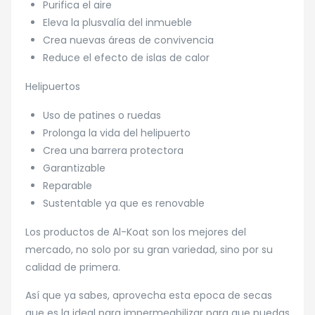
Purifica el aire
Eleva la plusvalía del inmueble
Crea nuevas áreas de convivencia
Reduce el efecto de islas de calor
Helipuertos
Uso de patines o ruedas
Prolonga la vida del helipuerto
Crea una barrera protectora
Garantizable
Reparable
Sustentable ya que es renovable
Los productos de Al-Koat son los mejores del
mercado, no solo por su gran variedad, sino por su
calidad de primera.
Así que ya sabes, aprovecha esta epoca de secas
que es la ideal para impermeabilizar para que puedas