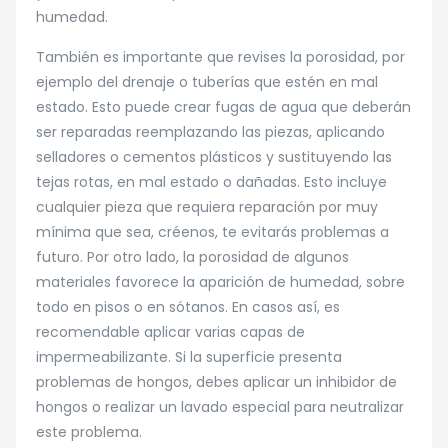
humedad.
También es importante que revises la porosidad, por
ejemplo del drenaje o tuberías que estén en mal
estado. Esto puede crear fugas de agua que deberán
ser reparadas reemplazando las piezas, aplicando
selladores o cementos plásticos y sustituyendo las
tejas rotas, en mal estado o dañadas. Esto incluye
cualquier pieza que requiera reparación por muy
mínima que sea, créenos, te evitarás problemas a
futuro. Por otro lado, la porosidad de algunos
materiales favorece la aparición de humedad, sobre
todo en pisos o en sótanos. En casos así, es
recomendable aplicar varias capas de
impermeabilizante. Si la superficie presenta
problemas de hongos, debes aplicar un inhibidor de
hongos o realizar un lavado especial para neutralizar
este problema.