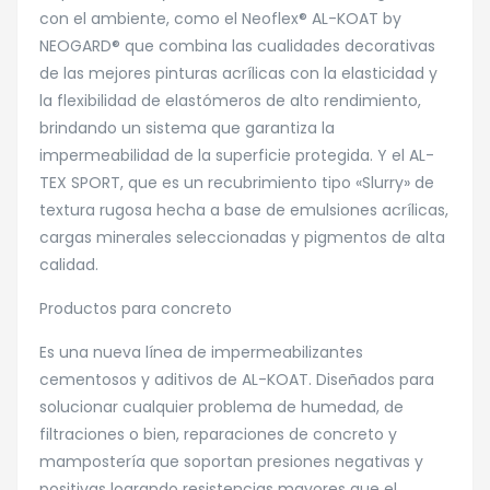
con el ambiente, como el Neoflex® AL-KOAT by
NEOGARD® que combina las cualidades decorativas
de las mejores pinturas acrílicas con la elasticidad y
la flexibilidad de elastómeros de alto rendimiento,
brindando un sistema que garantiza la
impermeabilidad de la superficie protegida. Y el AL-
TEX SPORT, que es un recubrimiento tipo «Slurry» de
textura rugosa hecha a base de emulsiones acrílicas,
cargas minerales seleccionadas y pigmentos de alta
calidad.
Productos para concreto
Es una nueva línea de impermeabilizantes
cementosos y aditivos de AL-KOAT. Diseñados para
solucionar cualquier problema de humedad, de
filtraciones o bien, reparaciones de concreto y
mampostería que soportan presiones negativas y
positivas logrando resistencias mayores que el