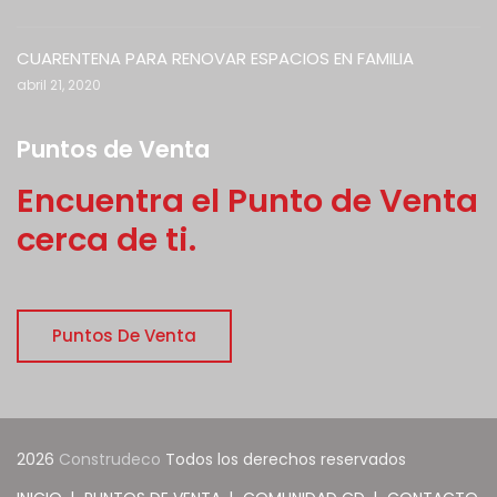
CUARENTENA PARA RENOVAR ESPACIOS EN FAMILIA
abril 21, 2020
Puntos de Venta
Encuentra el Punto de Venta
cerca de ti.
Puntos De Venta
2026
Construdeco
Todos los derechos reservados