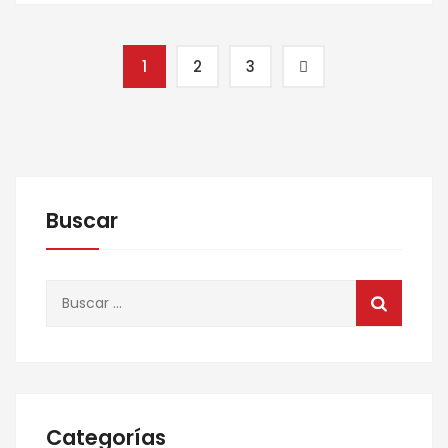
1
2
3
Buscar
Buscar:
Categorías