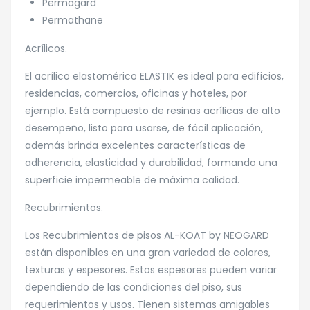
Permagard
Permathane
Acrílicos.
El acrílico elastomérico ELASTIK es ideal para edificios,
residencias, comercios, oficinas y hoteles, por
ejemplo. Está compuesto de resinas acrílicas de alto
desempeño, listo para usarse, de fácil aplicación,
además brinda excelentes características de
adherencia, elasticidad y durabilidad, formando una
superficie impermeable de máxima calidad.
Recubrimientos.
Los Recubrimientos de pisos AL-KOAT by NEOGARD
están disponibles en una gran variedad de colores,
texturas y espesores. Estos espesores pueden variar
dependiendo de las condiciones del piso, sus
requerimientos y usos. Tienen sistemas amigables