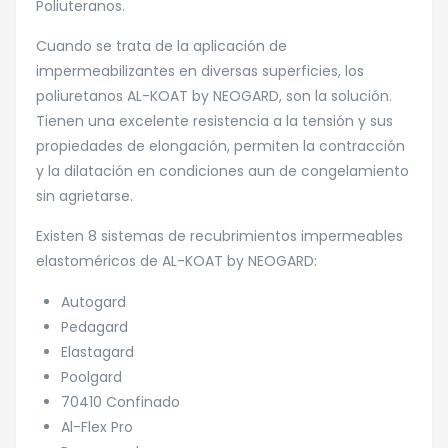
Poliuteranos.
Cuando se trata de la aplicación de
impermeabilizantes en diversas superficies, los
poliuretanos AL-KOAT by NEOGARD, son la solución.
Tienen una excelente resistencia a la tensión y sus
propiedades de elongación, permiten la contracción
y la dilatación en condiciones aun de congelamiento
sin agrietarse.
Existen 8 sistemas de recubrimientos impermeables
elastoméricos de AL-KOAT by NEOGARD:
Autogard
Pedagard
Elastagard
Poolgard
70410 Confinado
Al-Flex Pro