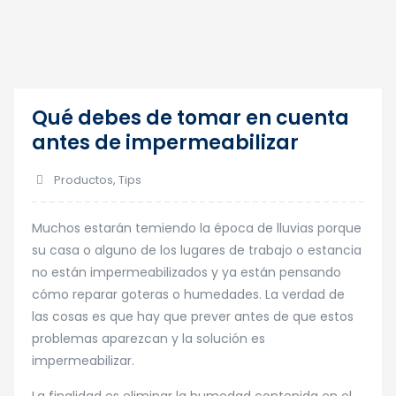
Qué debes de tomar en cuenta
26
antes de impermeabilizar
Abr
Productos
,
Tips
Muchos estarán temiendo la época de lluvias porque
su casa o alguno de los lugares de trabajo o estancia
no están impermeabilizados y ya están pensando
cómo reparar goteras o humedades. La verdad de
las cosas es que hay que prever antes de que estos
problemas aparezcan y la solución es
impermeabilizar.