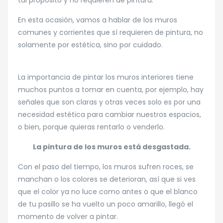
tal propósito y no requieren de pintura.
En esta ocasión, vamos a hablar de los muros
comunes y corrientes que sí requieren de pintura, no
solamente por estética, sino por cuidado.
La importancia de pintar los muros interiores tiene
muchos puntos a tomar en cuenta, por ejemplo, hay
señales que son claras y otras veces solo es por una
necesidad estética para cambiar nuestros espacios,
o bien, porque quieras rentarlo o venderlo.
La pintura de los muros está desgastada.
Con el paso del tiempo, los muros sufren roces, se
manchan o los colores se deterioran, así que si ves
que el color ya no luce como antes o que el blanco
de tu pasillo se ha vuelto un poco amarillo, llegó el
momento de volver a pintar.