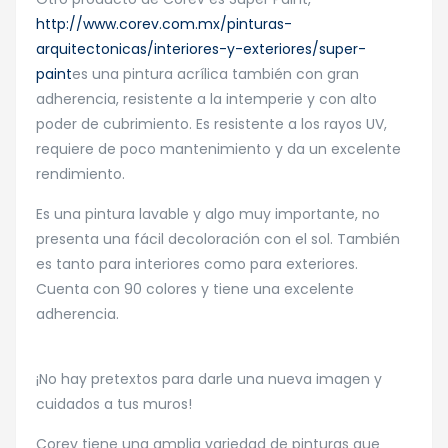
http://www.corev.com.mx/pinturas-
arquitectonicas/interiores-y-exteriores/super-
paint
es una pintura acrílica también con gran
adherencia, resistente a la intemperie y con alto
poder de cubrimiento. Es resistente a los rayos UV,
requiere de poco mantenimiento y da un excelente
rendimiento.
Es una pintura lavable y algo muy importante, no
presenta una fácil decoloración con el sol. También
es tanto para interiores como para exteriores.
Cuenta con 90 colores y tiene una excelente
adherencia.
¡No hay pretextos para darle una nueva imagen y
cuidados a tus muros!
Corev tiene una amplia variedad de pinturas que