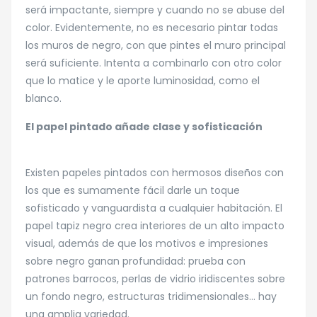
será impactante, siempre y cuando no se abuse del
color. Evidentemente, no es necesario pintar todas
los muros de negro, con que pintes el muro principal
será suficiente. Intenta a combinarlo con otro color
que lo matice y le aporte luminosidad, como el
blanco.
El papel pintado añade clase y sofisticación
Existen papeles pintados con hermosos diseños con
los que es sumamente fácil darle un toque
sofisticado y vanguardista a cualquier habitación. El
papel tapiz negro crea interiores de un alto impacto
visual, además de que los motivos e impresiones
sobre negro ganan profundidad: prueba con
patrones barrocos, perlas de vidrio iridiscentes sobre
un fondo negro, estructuras tridimensionales… hay
una amplia variedad.