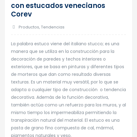
con estucados venecianos
Mar
Corev
Productos
,
Tendencias
La palabra estuco viene del italiano stucco; es una
manera que se utiliza en la construcción para la
decoración de paredes y techos interiores o
exteriores, que se basa en pinturas y diferentes tipos
de morteros que dan como resultado diversas
texturas. Es un material muy versátil, por lo que se
adapta a cualquier tipo de construcción o tendencia
decorativa. Además de la función decorativa,
también actúa como un refuerzo para los muros, y al
mismo tiempo los impermeabiliza permitiendo la
transpiración natural del material. El estuco es una
pasta de grano fino compuesta de cal, mármol,
pigmentos naturales y yeso.