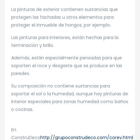
La pinturas de exterior contienen sustancias que
protegen las fachadas u otros elementos para
proteger el inmueble de hongos, por ejemplo.
Las pinturas para interiores, están hechas para la
terminación y brillo.
Además, están especialmente pensadas para que
soporten el roce y desgaste que se produce en las
paredes.
Su composición no contiene sustancias para
soportar el sol o la humedad, aunque hay pinturas de
interior especiales para zonas humedad como baños
o cocinas.
En
ConstruDeco
http://grupoconstrudeco.com/corev.html