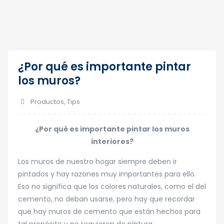
¿Por qué es importante pintar
16
los muros?
Jul
Productos
,
Tips
¿Por qué es importante pintar los muros
interiores?
Los muros de nuestro hogar siempre deben ir
pintados y hay razones muy importantes para ello.
Eso no significa que los colores naturales, como el del
cemento, no deban usarse, pero hay que recordar
que hay muros de cemento que están hechos para