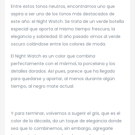
Entre estos tonos neutros, encontramos uno que
aspira a ser uno de los tonos más destacados de
este año: el Night Watch. Se trata de un verde botella
especial que aporta al mismo tiempo frescura, la
elegancia y sobriedad. El año pasado vimos al verde
oscuro colándose entre los colores de moda.
El Night Watch es un color que combina
perfectamente con el mármol, la porcelana y los
detalles dorados. Así pues, parece que ha llegado
para quedarse y apartar, al menos durante algún
tiempo, al negro mate actual.
Y para terminar, volvemos a sugerir el gris, que es el
color de la década, da un toque de elegancia donde
sea que lo combinemos, sin embargo, agregarle