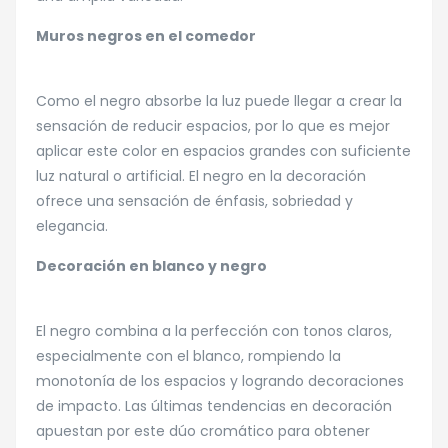
Muros negros en el comedor
Como el negro absorbe la luz puede llegar a crear la
sensación de reducir espacios, por lo que es mejor
aplicar este color en espacios grandes con suficiente
luz natural o artificial. El negro en la decoración
ofrece una sensación de énfasis, sobriedad y
elegancia.
Decoración en blanco y negro
El negro combina a la perfección con tonos claros,
especialmente con el blanco, rompiendo la
monotonía de los espacios y logrando decoraciones
de impacto. Las últimas tendencias en decoración
apuestan por este dúo cromático para obtener