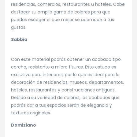
residencias, comercios, restaurantes u hoteles. Cabe
destacar su amplia gama de colores para que
puedas escoger el que mejor se acomode a tus
gustos.
Sabbia
Con este material podrás obtener un acabado tipo
corcho, resistente a micro fisuras. Este estuco es
exclusivo para interiores, por lo que es ideal para la
decoración de residencias, museos, departamentos,
hoteles, restaurantes y construcciones antiguas.
Debido a su variedad de colores, los acabados que
podrás dar a tus espacios serán de elegancia y
texturas originales.
Domiziano