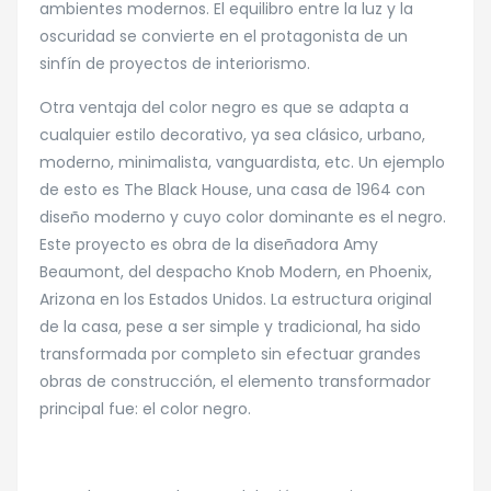
ambientes modernos. El equilibro entre la luz y la
oscuridad se convierte en el protagonista de un
sinfín de proyectos de interiorismo.
Otra ventaja del color negro es que se adapta a
cualquier estilo decorativo, ya sea clásico, urbano,
moderno, minimalista, vanguardista, etc. Un ejemplo
de esto es The Black House, una casa de 1964 con
diseño moderno y cuyo color dominante es el negro.
Este proyecto es obra de la diseñadora Amy
Beaumont, del despacho Knob Modern, en Phoenix,
Arizona en los Estados Unidos. La estructura original
de la casa, pese a ser simple y tradicional, ha sido
transformada por completo sin efectuar grandes
obras de construcción, el elemento transformador
principal fue: el color negro.