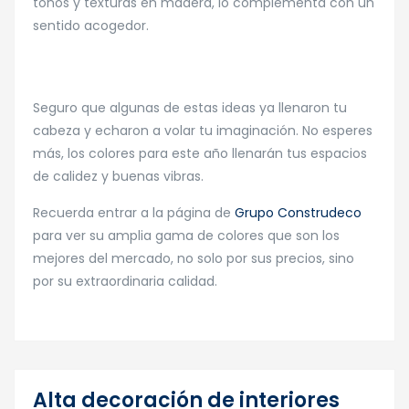
tonos y texturas en madera, lo complementa con un
sentido acogedor.
Seguro que algunas de estas ideas ya llenaron tu
cabeza y echaron a volar tu imaginación. No esperes
más, los colores para este año llenarán tus espacios
de calidez y buenas vibras.
Recuerda entrar a la página de
Grupo Construdeco
para ver su amplia gama de colores que son los
mejores del mercado, no solo por sus precios, sino
por su extraordinaria calidad.
Alta decoración de interiores
25