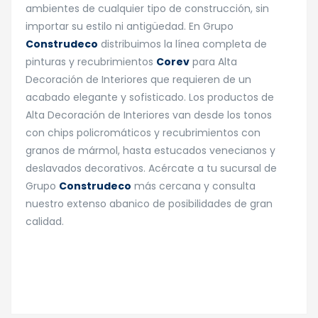
ambientes de cualquier tipo de construcción, sin
importar su estilo ni antigüedad. En Grupo
Construdeco
distribuimos la línea completa de
pinturas y recubrimientos
Corev
para Alta
Decoración de Interiores que requieren de un
acabado elegante y sofisticado. Los productos de
Alta Decoración de Interiores van desde los tonos
con chips policromáticos y recubrimientos con
granos de mármol, hasta estucados venecianos y
deslavados decorativos. Acércate a tu sucursal de
Grupo
Construdeco
más cercana y consulta
nuestro extenso abanico de posibilidades de gran
calidad.