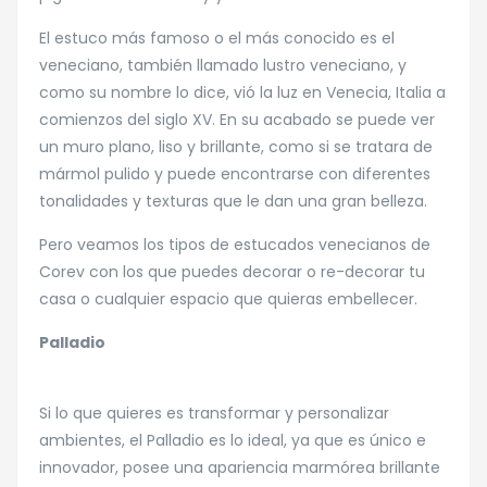
El estuco más famoso o el más conocido es el
veneciano, también llamado lustro veneciano, y
como su nombre lo dice, vió la luz en Venecia, Italia a
comienzos del siglo XV. En su acabado se puede ver
un muro plano, liso y brillante, como si se tratara de
mármol pulido y puede encontrarse con diferentes
tonalidades y texturas que le dan una gran belleza.
Pero veamos los tipos de estucados venecianos de
Corev con los que puedes decorar o re-decorar tu
casa o cualquier espacio que quieras embellecer.
Palladio
Si lo que quieres es transformar y personalizar
ambientes, el Palladio es lo ideal, ya que es único e
innovador, posee una apariencia marmórea brillante