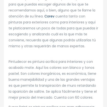
para que puedas escoger algunos de los que te
recomendamos aquí, o bien, alguno que te llame la
atención de su línea.
Corev
cuenta tanto con
pinturas para exteriores como para interiores y aquí
te platicaremos un poco de todas para que puedas ir
escogiendo y analizando cuál es la que más te
conviene, recuerda que algunas podrás utilizarlas tú
mismo y otras requerirán de manos expertas.
Pintudecor es pintura acrílica para interiores y con
acabado mate. Aquí los colores son blanco y tonos
pastel. Son colores inorgánicos, es económica, tiene
buena manejabilidad y una de las grandes ventajas
es que permite la transpiración de muro retardando
la aparición de salitre. Se aplica fácilmente y tiene el
mejor precio del mercado. Cuenta con 60 colores.