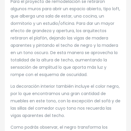
Para el proyecto de remodelación se retiraron
algunos muros para abrir un espacio abierto, tipo loft,
que alberga una sala de estar, una cocina, un
dormitorio y un estudio/oficina. Para dar un mayor
efecto de grandeza y apertura, los arquitectos
retiraron el plafón, dejando las vigas de madera
aparentes y pintando el techo de negro y la madera
en un tono oscuro. De esta manera se aprovecha la
totalidad de la altura de techo, aumentando la
sensación de amplitud lo que aporta más luz y
rompe con el esquema de oscuridad.
La decoración interior también incluye el color negro,
por lo que encontramos una gran cantidad de
muebles en este tono, con la excepción del sofá y de
las sillas del comedor cuyo tono nos recuerda las
vigas aparentes del techo.
Como podrás observar, el negro transforma los