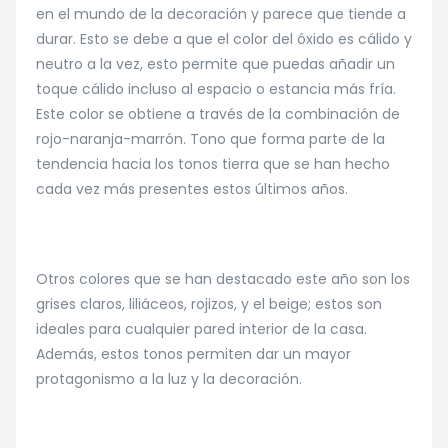
en el mundo de la decoración y parece que tiende a
durar. Esto se debe a que el color del óxido es cálido y
neutro a la vez, esto permite que puedas añadir un
toque cálido incluso al espacio o estancia más fría.
Este color se obtiene a través de la combinación de
rojo-naranja-marrón. Tono que forma parte de la
tendencia hacia los tonos tierra que se han hecho
cada vez más presentes estos últimos años.
Otros colores que se han destacado este año son los
grises claros, liliáceos, rojizos, y el beige; estos son
ideales para cualquier pared interior de la casa.
Además, estos tonos permiten dar un mayor
protagonismo a la luz y la decoración.