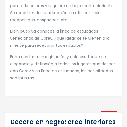
gama de colores y requiere un bajo mantenimiento.
Se recomienda su aplicación en oficinas, salas,
recepciones, despachos, etc.
Bien, pues ya conoces la línea de estucados
venecianos de Corev, ¿qué ideas se te vienen a la
mente para redecorar tus espacios?
Echa a volar tu imaginación y dale ese toque de
elegancia y distinción a todos los lugares que desees
con Corev y su línea de estucados, las posibilidades
son infinitas.
11
Decora en negro: crea interiores
Mar