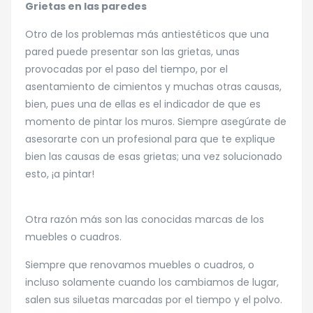
Grietas en las paredes
Otro de los problemas más antiestéticos que una
pared puede presentar son las grietas, unas
provocadas por el paso del tiempo, por el
asentamiento de cimientos y muchas otras causas,
bien, pues una de ellas es el indicador de que es
momento de pintar los muros. Siempre asegúrate de
asesorarte con un profesional para que te explique
bien las causas de esas grietas; una vez solucionado
esto, ¡a pintar!
Otra razón más son las conocidas marcas de los
muebles o cuadros.
Siempre que renovamos muebles o cuadros, o
incluso solamente cuando los cambiamos de lugar,
salen sus siluetas marcadas por el tiempo y el polvo.