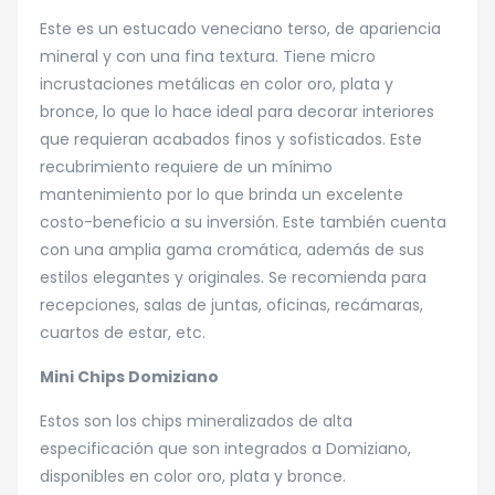
Este es un estucado veneciano terso, de apariencia
mineral y con una fina textura. Tiene micro
incrustaciones metálicas en color oro, plata y
bronce, lo que lo hace ideal para decorar interiores
que requieran acabados finos y sofisticados. Este
recubrimiento requiere de un mínimo
mantenimiento por lo que brinda un excelente
costo-beneficio a su inversión. Este también cuenta
con una amplia gama cromática, además de sus
estilos elegantes y originales. Se recomienda para
recepciones, salas de juntas, oficinas, recámaras,
cuartos de estar, etc.
Mini Chips Domiziano
Estos son los chips mineralizados de alta
especificación que son integrados a Domiziano,
disponibles en color oro, plata y bronce.