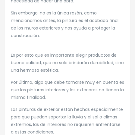
necesidad de hacer una obra.
Sin embargo, no es la única razón, como
mencionamos antes, la pintura es el acabado final
de los muros exteriores y nos ayuda a proteger la
construcción.
Es por esto que es importante elegir productos de
buena calidad, que no solo brindarán durabilidad, sino
una hermosa estética.
Por último, algo que debe tomarse muy en cuenta es
que las pinturas interiores y las exteriores no tienen la
misma finalidad.
Las pinturas de exterior están hechas especialmente
para que puedan soportar la lluvia y el sol o climas
extremos, las de interiores no requieren enfrentarse
a estas condiciones.