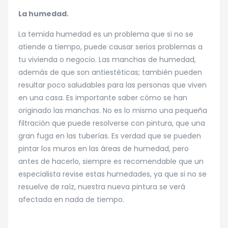
La humedad.
La temida humedad es un problema que si no se
atiende a tiempo, puede causar serios problemas a
tu vivienda o negocio. Las manchas de humedad,
además de que son antiestéticas; también pueden
resultar poco saludables para las personas que viven
en una casa. Es importante saber cómo se han
originado las manchas. No es lo mismo una pequeña
filtración que puede resolverse con pintura, que una
gran fuga en las tuberías. Es verdad que se pueden
pintar los muros en las áreas de humedad, pero
antes de hacerlo, siempre es recomendable que un
especialista revise estas humedades, ya que si no se
resuelve de raíz, nuestra nueva pintura se verá
afectada en nada de tiempo.