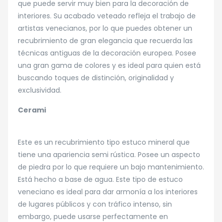
que puede servir muy bien para la decoración de
interiores. Su acabado veteado refleja el trabajo de
artistas venecianos, por lo que puedes obtener un
recubrimiento de gran elegancia que recuerda las
técnicas antiguas de la decoración europea. Posee
una gran gama de colores y es ideal para quien está
buscando toques de distinción, originalidad y
exclusividad.
Cerami
Este es un recubrimiento tipo estuco mineral que
tiene una apariencia semi rústica. Posee un aspecto
de piedra por lo que requiere un bajo mantenimiento.
Está hecho a base de agua. Este tipo de estuco
veneciano es ideal para dar armonía a los interiores
de lugares públicos y con tráfico intenso, sin
embargo, puede usarse perfectamente en