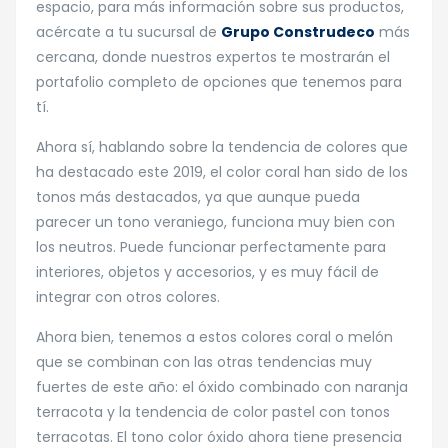
espacio, para más información sobre sus productos,
acércate a tu sucursal de
Grupo Construdeco
más
cercana, donde nuestros expertos te mostrarán el
portafolio completo de opciones que tenemos para
tí.
Ahora sí, hablando sobre la tendencia de colores que
ha destacado este 2019, el color coral han sido de los
tonos más destacados, ya que aunque pueda
parecer un tono veraniego, funciona muy bien con
los neutros. Puede funcionar perfectamente para
interiores, objetos y accesorios, y es muy fácil de
integrar con otros colores.
Ahora bien, tenemos a estos colores coral o melón
que se combinan con las otras tendencias muy
fuertes de este año: el óxido combinado con naranja
terracota y la tendencia de color pastel con tonos
terracotas. El tono color óxido ahora tiene presencia