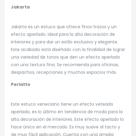
Jakarta
Jakarta es un estuco que ofrece finos trazos y un
efecto aperlado. Ideal para la alta decoración de
interiores y para dar un estilo exclusivo y elegante.
Este acabado está diseñado con la finalidad de lograr
una variedad de tonos que den un efecto aperlado
con una textura fina. Se recomienda para oficinas,
despachos, recepciones y muchos espacios más.
Perlatto
Este estuco veneciano tiene un efecto veteado
aperlado, es lo último en tendencia de moda para la
alta decoración de interiores. Este efecto aperlado lo
hace único en el mercado. Es muy suave al tacto y
de muy fácil aplicación. Cuenta con una amplia