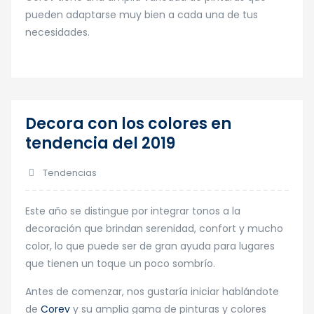
pueden adaptarse muy bien a cada una de tus
necesidades.
Decora con los colores en
22
tendencia del 2019
Abr
Tendencias
Este año se distingue por integrar tonos a la
decoración que brindan serenidad, confort y mucho
color, lo que puede ser de gran ayuda para lugares
que tienen un toque un poco sombrío.
Antes de comenzar, nos gustaría iniciar hablándote
de
Corev
y su amplia gama de pinturas y colores