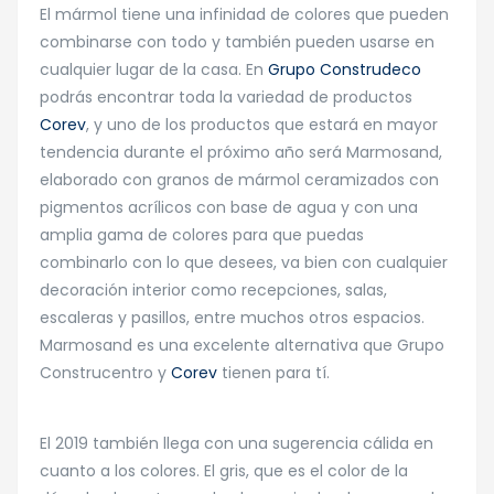
El mármol tiene una infinidad de colores que pueden
combinarse con todo y también pueden usarse en
cualquier lugar de la casa. En
Grupo Construdeco
podrás encontrar toda la variedad de productos
Corev
, y uno de los productos que estará en mayor
tendencia durante el próximo año será Marmosand,
elaborado con granos de mármol ceramizados con
pigmentos acrílicos con base de agua y con una
amplia gama de colores para que puedas
combinarlo con lo que desees, va bien con cualquier
decoración interior como recepciones, salas,
escaleras y pasillos, entre muchos otros espacios.
Marmosand es una excelente alternativa que Grupo
Construcentro y
Corev
tienen para tí.
El 2019 también llega con una sugerencia cálida en
cuanto a los colores. El gris, que es el color de la