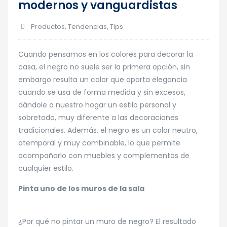
modernos y vanguardistas
Productos
,
Tendencias
,
Tips
Cuando pensamos en los colores para decorar la
casa, el negro no suele ser la primera opción, sin
embargo resulta un color que aporta elegancia
cuando se usa de forma medida y sin excesos,
dándole a nuestro hogar un estilo personal y
sobretodo, muy diferente a las decoraciones
tradicionales. Además, el negro es un color neutro,
atemporal y muy combinable, lo que permite
acompañarlo con muebles y complementos de
cualquier estilo.
Pinta uno de los muros de la sala
¿Por qué no pintar un muro de negro? El resultado