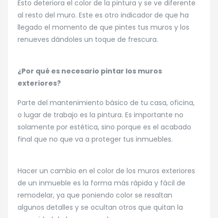
Esto deteriora el color de la pintura y se ve diferente
al resto del muro. Este es otro indicador de que ha
llegado el momento de que pintes tus muros y los
renueves dándoles un toque de frescura.
¿Por qué es necesario pintar los muros
exteriores?
Parte del mantenimiento básico de tu casa, oficina,
o lugar de trabajo es la pintura. Es importante no
solamente por estética, sino porque es el acabado
final que no que va a proteger tus inmuebles.
Hacer un cambio en el color de los muros exteriores
de un inmueble es la forma más rápida y fácil de
remodelar, ya que poniendo color se resaltan
algunos detalles y se ocultan otros que quitan la