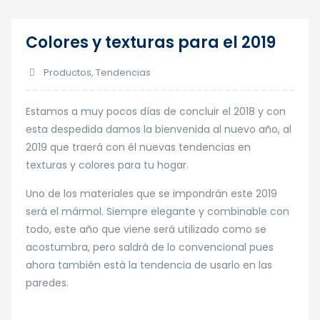
Colores y texturas para el 2019
05
Dic
Productos
,
Tendencias
Estamos a muy pocos días de concluir el 2018 y con
esta despedida damos la bienvenida al nuevo año, al
2019 que traerá con él nuevas tendencias en
texturas y colores para tu hogar.
Uno de los materiales que se impondrán este 2019
será el mármol. Siempre elegante y combinable con
todo, este año que viene será utilizado como se
acostumbra, pero saldrá de lo convencional pues
ahora también está la tendencia de usarlo en las
paredes.