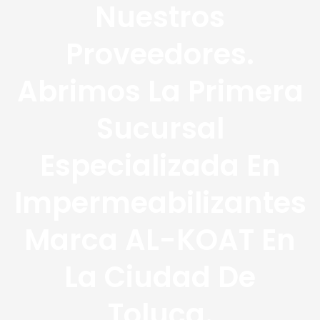
Nuestros
Proveedores.
Abrimos La Primera
Sucursal
Especializada En
Impermeabilizantes
Marca AL-KOAT En
La Ciudad De
Toluca.