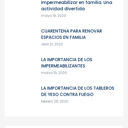
Impermeabilizar en familia. Una
actividad divertida
mayo 19, 2020
CUARENTENA PARA RENOVAR
ESPACIOS EN FAMILIA
abril 21, 2020
LA IMPORTANCIA DE LOS
IMPERMEABILIZANTES
marzo 19, 2020
LA IMPORTANCIA DE LOS TABLEROS
DE YESO CONTRA FUEGO
febrero 26, 2020