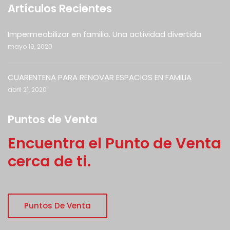
Artículos Recientes
Impermeabilizar en familia. Una actividad divertida
mayo 19, 2020
CUARENTENA PARA RENOVAR ESPACIOS EN FAMILIA
abril 21, 2020
Puntos de Venta
Encuentra el Punto de Venta
cerca de ti.
Puntos De Venta