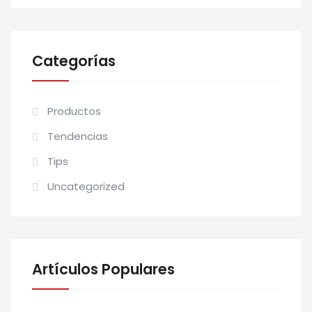
Categorías
Productos
Tendencias
Tips
Uncategorized
Artículos Populares