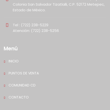
Colonia San Salvador Tizatlalli, C.P. 52172 Metepec,
Estado de México.
Tel : (722) 238-5229
Atención: (722) 238-5256
Menú
INICIO
PUNTOS DE VENTA
COMUNIDAD CD
CONTACTO