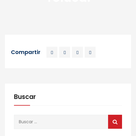
Compartir
Buscar
Buscar: