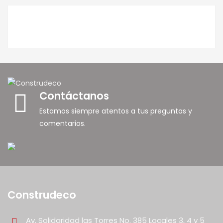
Contáctanos
Estamos siempre atentos a tus preguntas y
comentarios.
Construdeco
Av. Solidaridad las Torres No. 385 Locales 3, 4 y 5