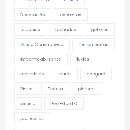
Decoración
escaleras
espacios
fachadas
goteras
Grupo Construdeco
Herramientas
impermeabilizante
lluvias
materiales
Muros
neogard
Pintar
Pintura
pinturas
piscina
Pool-Gard C
protección