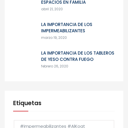
ESPACIOS EN FAMILIA
abril 21, 2020
LA IMPORTANCIA DE LOS
IMPERMEABILIZANTES
marzo 19, 2020
LA IMPORTANCIA DE LOS TABLEROS
DE YESO CONTRA FUEGO
febrero 26, 2020
Etiquetas
#impermeabilizantes #AlKoat