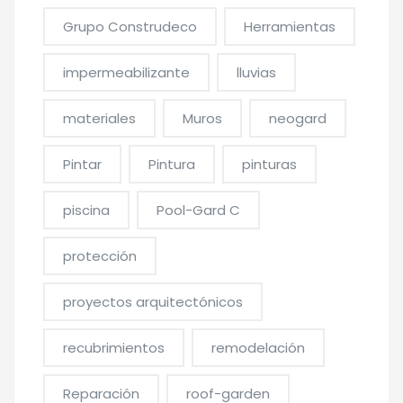
Grupo Construdeco
Herramientas
impermeabilizante
lluvias
materiales
Muros
neogard
Pintar
Pintura
pinturas
piscina
Pool-Gard C
protección
proyectos arquitectónicos
recubrimientos
remodelación
Reparación
roof-garden