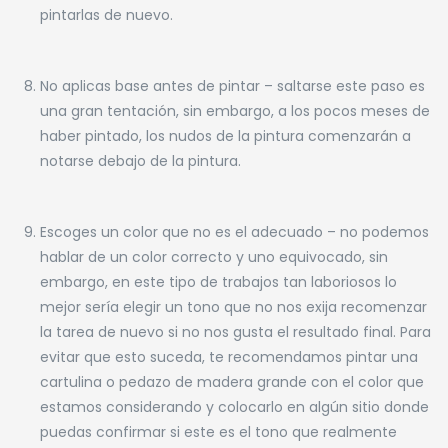
pintarlas de nuevo.
No aplicas base antes de pintar – saltarse este paso es
una gran tentación, sin embargo, a los pocos meses de
haber pintado, los nudos de la pintura comenzarán a
notarse debajo de la pintura.
Escoges un color que no es el adecuado – no podemos
hablar de un color correcto y uno equivocado, sin
embargo, en este tipo de trabajos tan laboriosos lo
mejor sería elegir un tono que no nos exija recomenzar
la tarea de nuevo si no nos gusta el resultado final. Para
evitar que esto suceda, te recomendamos pintar una
cartulina o pedazo de madera grande con el color que
estamos considerando y colocarlo en algún sitio donde
puedas confirmar si este es el tono que realmente