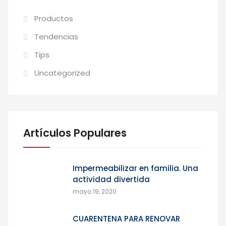
Productos
Tendencias
Tips
Uncategorized
Artículos Populares
Impermeabilizar en familia. Una
actividad divertida
mayo 19, 2020
CUARENTENA PARA RENOVAR