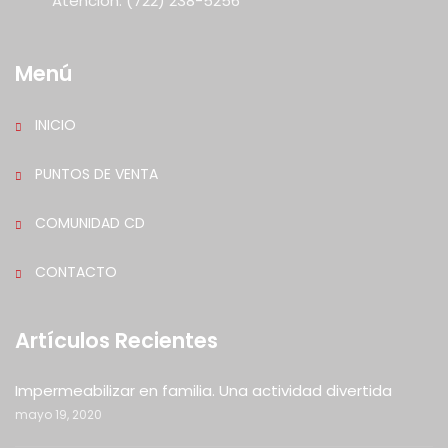
Atención: (722) 238-5256
Menú
INICIO
PUNTOS DE VENTA
COMUNIDAD CD
CONTACTO
Artículos Recientes
Impermeabilizar en familia. Una actividad divertida
mayo 19, 2020