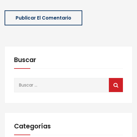
Buscar
Buscar:
Categorías