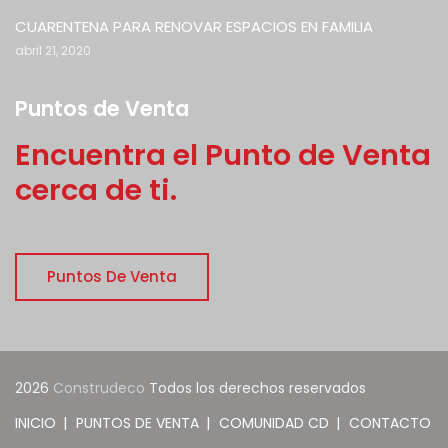
CUARENTENA PARA RENOVAR ESPACIOS EN FAMILIA
abril 21, 2020
Puntos de Venta
Encuentra el Punto de Venta
cerca de ti.
Puntos De Venta
2026
Construdeco
Todos los derechos reservados
INICIO
PUNTOS DE VENTA
COMUNIDAD CD
CONTACTO