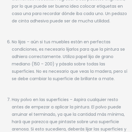
por lo que puede ser buena idea colocar etiquetas en
casa una para recordar dónde iba cada uno. Un pedazo
de cinta adhesiva puede ser de mucha utilidad.
No lijas – aún si tus muebles están en perfectas
condiciones, es necesario lijarlos para que la pintura se
adhiera correctamente. Utiliza papel lija de grano
mediano (150 – 200) y pásala sobre todas las
superficies. No es necesario que veas la madera, pero sí
se debe cambiar la superficie de brillante a mate.
Hay polvo en las superficies – Aspira cualquier resto
antes de empezar a aplicar la pintura. El polvo puede
arruinar el terminado, ya que la cantidad más mínima,
hará que parezca que pintaste sobre una superficie
arenosa. Si esto sucediera, deberás lijar las superficies y