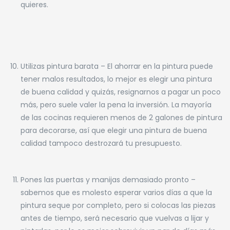
quieres.
Utilizas pintura barata – El ahorrar en la pintura puede
tener malos resultados, lo mejor es elegir una pintura
de buena calidad y quizás, resignarnos a pagar un poco
más, pero suele valer la pena la inversión. La mayoría
de las cocinas requieren menos de 2 galones de pintura
para decorarse, así que elegir una pintura de buena
calidad tampoco destrozará tu presupuesto.
Pones las puertas y manijas demasiado pronto –
sabemos que es molesto esperar varios días a que la
pintura seque por completo, pero si colocas las piezas
antes de tiempo, será necesario que vuelvas a lijar y