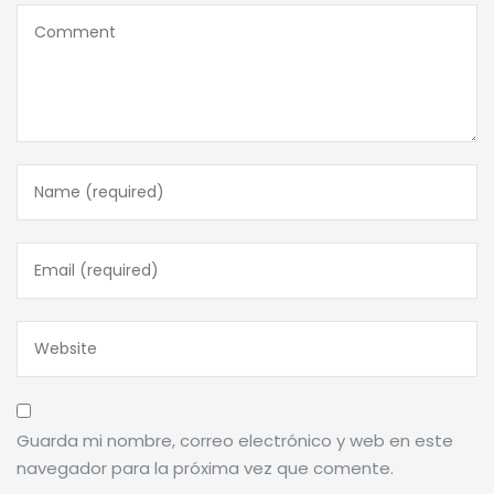
Guarda mi nombre, correo electrónico y web en este
navegador para la próxima vez que comente.