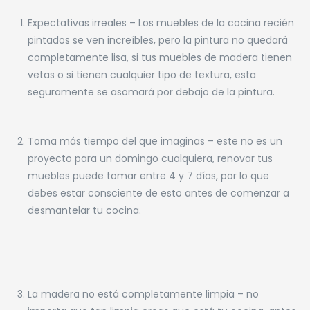
Expectativas irreales – Los muebles de la cocina recién
pintados se ven increíbles, pero la pintura no quedará
completamente lisa, si tus muebles de madera tienen
vetas o si tienen cualquier tipo de textura, esta
seguramente se asomará por debajo de la pintura.
Toma más tiempo del que imaginas – este no es un
proyecto para un domingo cualquiera, renovar tus
muebles puede tomar entre 4 y 7 días, por lo que
debes estar consciente de esto antes de comenzar a
desmantelar tu cocina.
La madera no está completamente limpia – no