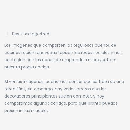
Tips
,
Uncategorized
Las imágenes que comparten los orgullosos dueños de
cocinas recién renovadas tapizan las redes sociales y nos
contagian con las ganas de emprender un proyecto en
nuestra propia cocina.
Al ver las imágenes, podríamos pensar que se trata de una
tarea fácil, sin embargo, hay varios errores que los
decoradores principiantes suelen cometer, y hoy
compartimos algunos contigo, para que pronto puedas
presumir tus muebles.