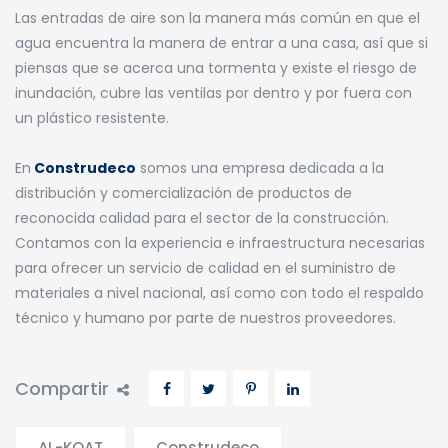
Las entradas de aire son la manera más común en que el
agua encuentra la manera de entrar a una casa, así que si
piensas que se acerca una tormenta y existe el riesgo de
inundación, cubre las ventilas por dentro y por fuera con
un plástico resistente.
En
Construdeco
somos una empresa dedicada a la
distribución y comercialización de productos de
reconocida calidad para el sector de la construcción.
Contamos con la experiencia e infraestructura necesarias
para ofrecer un servicio de calidad en el suministro de
materiales a nivel nacional, así como con todo el respaldo
técnico y humano por parte de nuestros proveedores.
Compartir
AL-KOAT
Construdeco