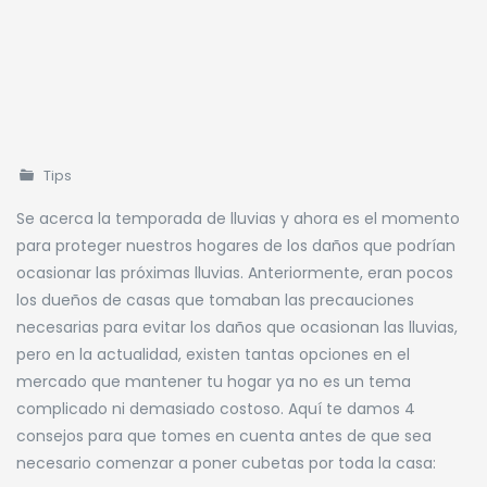
Tips
Se acerca la temporada de lluvias y ahora es el momento
para proteger nuestros hogares de los daños que podrían
ocasionar las próximas lluvias. Anteriormente, eran pocos
los dueños de casas que tomaban las precauciones
necesarias para evitar los daños que ocasionan las lluvias,
pero en la actualidad, existen tantas opciones en el
mercado que mantener tu hogar ya no es un tema
complicado ni demasiado costoso.
Aquí te damos 4
consejos para que tomes en cuenta antes de que sea
necesario comenzar a poner cubetas por toda la casa: