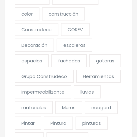
color
construcción
Construdeco
COREV
Decoración
escaleras
espacios
fachadas
goteras
Grupo Construdeco
Herramientas
impermeabilizante
lluvias
materiales
Muros
neogard
Pintar
Pintura
pinturas