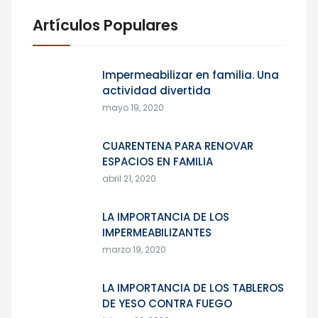
Artículos Populares
Impermeabilizar en familia. Una
actividad divertida
mayo 19, 2020
CUARENTENA PARA RENOVAR
ESPACIOS EN FAMILIA
abril 21, 2020
LA IMPORTANCIA DE LOS
IMPERMEABILIZANTES
marzo 19, 2020
LA IMPORTANCIA DE LOS TABLEROS
DE YESO CONTRA FUEGO