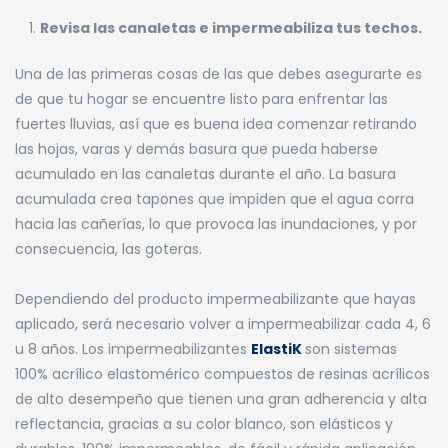
Revisa las canaletas e impermeabiliza tus techos.
Una de las primeras cosas de las que debes asegurarte es
de que tu hogar se encuentre listo para enfrentar las
fuertes lluvias, así que es buena idea comenzar retirando
las hojas, varas y demás basura que pueda haberse
acumulado en las canaletas durante el año. La basura
acumulada crea tapones que impiden que el agua corra
hacia las cañerías, lo que provoca las inundaciones, y por
consecuencia, las goteras.
Dependiendo del producto impermeabilizante que hayas
aplicado, será necesario volver a impermeabilizar cada 4, 6
u 8 años. Los impermeabilizantes
ElastiK
son sistemas
100% acrílico elastomérico compuestos de resinas acrílicos
de alto desempeño que tienen una gran adherencia y alta
reflectancia, gracias a su color blanco, son elásticos y