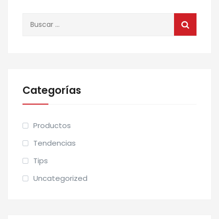
Buscar:
Categorías
Productos
Tendencias
Tips
Uncategorized