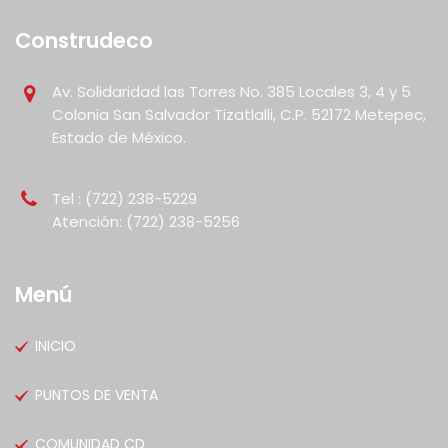
Construdeco
Av. Solidaridad las Torres No. 385 Locales 3, 4 y 5
Colonia San Salvador Tizatlalli, C.P. 52172 Metepec,
Estado de México.
Tel : (722) 238-5229
Atención: (722) 238-5256
Menú
INICIO
PUNTOS DE VENTA
COMUNIDAD CD