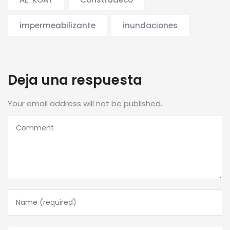
impermeabilizante
inundaciones
Deja una respuesta
Your email address will not be published.