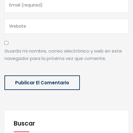
Guarda mi nombre, correo electrónico y web en este
navegador para la próxima vez que comente.
Buscar