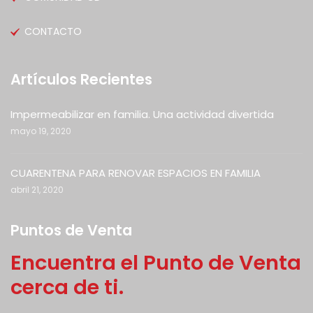
CONTACTO
Artículos Recientes
Impermeabilizar en familia. Una actividad divertida
mayo 19, 2020
CUARENTENA PARA RENOVAR ESPACIOS EN FAMILIA
abril 21, 2020
Puntos de Venta
Encuentra el Punto de Venta
cerca de ti.