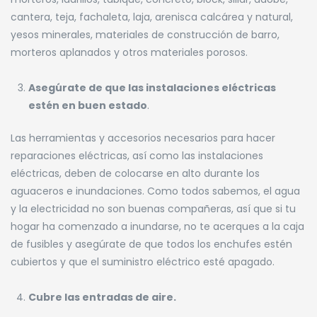
cantera, teja, fachaleta, laja, arenisca calcárea y natural,
yesos minerales, materiales de construcción de barro,
morteros aplanados y otros materiales porosos.
Asegúrate de que las instalaciones eléctricas
estén en buen estado
.
Las herramientas y accesorios necesarios para hacer
reparaciones eléctricas, así como las instalaciones
eléctricas, deben de colocarse en alto durante los
aguaceros e inundaciones. Como todos sabemos, el agua
y la electricidad no son buenas compañeras, así que si tu
hogar ha comenzado a inundarse, no te acerques a la caja
de fusibles y asegúrate de que todos los enchufes estén
cubiertos y que el suministro eléctrico esté apagado.
Cubre las entradas de aire.