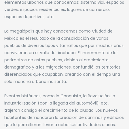
elementos urbanos que conocemos: sistema vial, espacios
verdes, espacios residenciales, lugares de comercio,
espacios deportivos, etc.
La megalópolis que hoy conocemos como Ciudad de
México es el resultado de la consolidación de varios
pueblos de diversos tipos y tamaños que por muchos años
convivieron en el Valle del Anáhuac. El incremento de los
perímetros de estos pueblos, debido al crecimiento
demográfico y a las migraciones, confundió los territorios
diferenciados que ocupaban, creando con el tiempo una
sola mancha urbana indistinta.
Eventos históricos, como la Conquista, la Revolución, la
industrialización (con la llegada del automóvil), etc.,
trajeron consigo el crecimiento de la ciudad. Los nuevos
habitantes demandaron la creación de caminos y edificios
que le permitieran llevar a cabo sus actividades diarias.