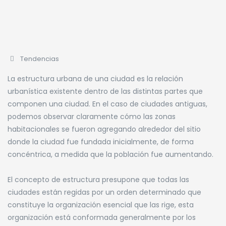
Tendencias
La estructura urbana de una ciudad es la relación
urbanística existente dentro de las distintas partes que
componen una ciudad. En el caso de ciudades antiguas,
podemos observar claramente cómo las zonas
habitacionales se fueron agregando alrededor del sitio
donde la ciudad fue fundada inicialmente, de forma
concéntrica, a medida que la población fue aumentando.
El concepto de estructura presupone que todas las
ciudades están regidas por un orden determinado que
constituye la organización esencial que las rige, esta
organización está conformada generalmente por los