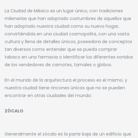
La Ciudad de México es un lugar único, con tradiciones
milenarias que han adoptado costumbres de aquellos que
han adoptado nuestra ciudad como su nuevo hogar,
convirtiéndola en una ciudad cosmopolita, con una vasta
cultura y llena de detalles únicos, poseedora de conceptos
tan diversos como entender que se pueda comprar
tabaco en una farmacia o identificar los diferentes sonidos
de los vendedores de camotes, tamales o globos.
En el mundo de la arquitectura el proceso es el mismo, y
nuestra ciudad tiene rincones únicos que no se pueden
encontrar en otras ciudades del mundo:
ZÓCALO
Generalmente el zócalo es la parte baja de un edificio que