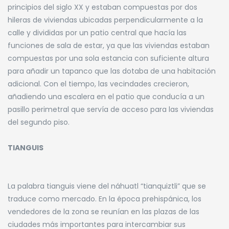
principios del siglo XX y estaban compuestas por dos
hileras de viviendas ubicadas perpendicularmente a la
calle y divididas por un patio central que hacía las
funciones de sala de estar, ya que las viviendas estaban
compuestas por una sola estancia con suficiente altura
para añadir un tapanco que las dotaba de una habitación
adicional. Con el tiempo, las vecindades crecieron,
añadiendo una escalera en el patio que conducía a un
pasillo perimetral que servía de acceso para las viviendas
del segundo piso.
TIANGUIS
La palabra tianguis viene del náhuatl “tianquiztli” que se
traduce como mercado. En la época prehispánica, los
vendedores de la zona se reunían en las plazas de las
ciudades más importantes para intercambiar sus