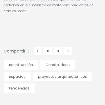
participar en el suministro de materiales para obras de
gran volumen.
Compartir
construcción
Construdeco
espacios
proyectos arquitectónicos
tendencias