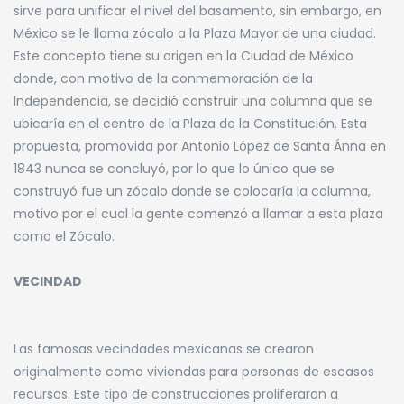
sirve para unificar el nivel del basamento, sin embargo, en
México se le llama zócalo a la Plaza Mayor de una ciudad.
Este concepto tiene su origen en la Ciudad de México
donde, con motivo de la conmemoración de la
Independencia, se decidió construir una columna que se
ubicaría en el centro de la Plaza de la Constitución. Esta
propuesta, promovida por Antonio López de Santa Ánna en
1843 nunca se concluyó, por lo que lo único que se
construyó fue un zócalo donde se colocaría la columna,
motivo por el cual la gente comenzó a llamar a esta plaza
como el Zócalo.
VECINDAD
Las famosas vecindades mexicanas se crearon
originalmente como viviendas para personas de escasos
recursos. Este tipo de construcciones proliferaron a