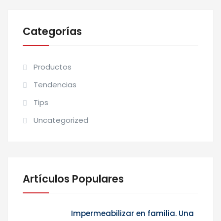
Categorías
Productos
Tendencias
Tips
Uncategorized
Artículos Populares
Impermeabilizar en familia. Una