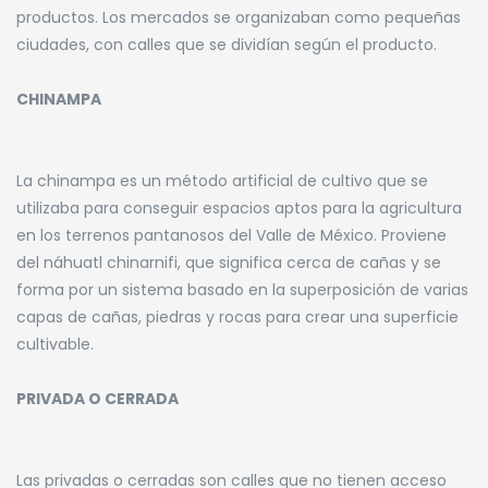
productos. Los mercados se organizaban como pequeñas
ciudades, con calles que se dividían según el producto.
CHINAMPA
La chinampa es un método artificial de cultivo que se
utilizaba para conseguir espacios aptos para la agricultura
en los terrenos pantanosos del Valle de México. Proviene
del náhuatl chinarnifi, que significa cerca de cañas y se
forma por un sistema basado en la superposición de varias
capas de cañas, piedras y rocas para crear una superficie
cultivable.
PRIVADA O CERRADA
Las privadas o cerradas son calles que no tienen acceso