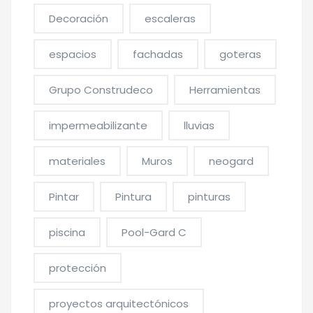
Decoración
escaleras
espacios
fachadas
goteras
Grupo Construdeco
Herramientas
impermeabilizante
lluvias
materiales
Muros
neogard
Pintar
Pintura
pinturas
piscina
Pool-Gard C
protección
proyectos arquitectónicos