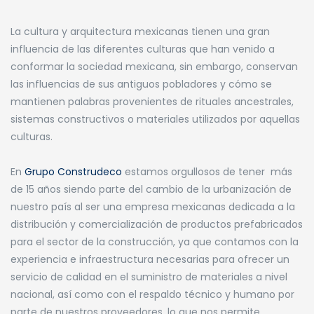
La cultura y arquitectura mexicanas tienen una gran
influencia de las diferentes culturas que han venido a
conformar la sociedad mexicana, sin embargo, conservan
las influencias de sus antiguos pobladores y cómo se
mantienen palabras provenientes de rituales ancestrales,
sistemas constructivos o materiales utilizados por aquellas
culturas.
En
Grupo Construdeco
estamos orgullosos de tener más
de 15 años siendo parte del cambio de la urbanización de
nuestro país al ser una empresa mexicanas dedicada a la
distribución y comercialización de productos prefabricados
para el sector de la construcción, ya que contamos con la
experiencia e infraestructura necesarias para ofrecer un
servicio de calidad en el suministro de materiales a nivel
nacional, así como con el respaldo técnico y humano por
parte de nuestros proveedores, lo que nos permite