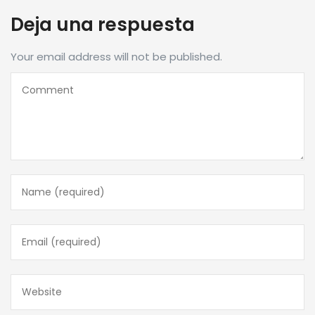
Deja una respuesta
Your email address will not be published.