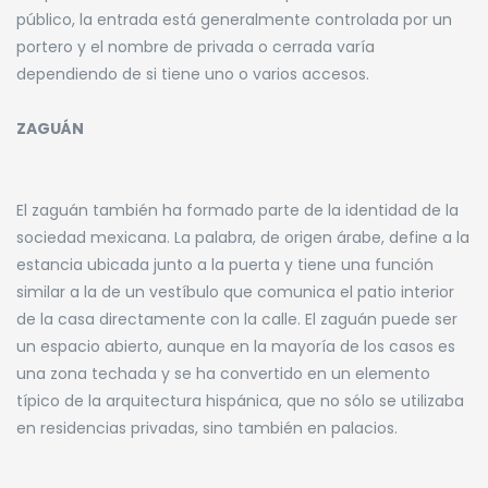
público, la entrada está generalmente controlada por un
portero y el nombre de privada o cerrada varía
dependiendo de si tiene uno o varios accesos.
ZAGUÁN
El zaguán también ha formado parte de la identidad de la
sociedad mexicana. La palabra, de origen árabe, define a la
estancia ubicada junto a la puerta y tiene una función
similar a la de un vestíbulo que comunica el patio interior
de la casa directamente con la calle. El zaguán puede ser
un espacio abierto, aunque en la mayoría de los casos es
una zona techada y se ha convertido en un elemento
típico de la arquitectura hispánica, que no sólo se utilizaba
en residencias privadas, sino también en palacios.