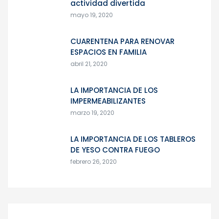
actividad divertida
mayo 19, 2020
CUARENTENA PARA RENOVAR
ESPACIOS EN FAMILIA
abril 21, 2020
LA IMPORTANCIA DE LOS
IMPERMEABILIZANTES
marzo 19, 2020
LA IMPORTANCIA DE LOS TABLEROS
DE YESO CONTRA FUEGO
febrero 26, 2020