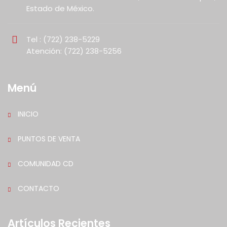
Estado de México.
Tel : (722) 238-5229
Atención: (722) 238-5256
Menú
INICIO
PUNTOS DE VENTA
COMUNIDAD CD
CONTACTO
Artículos Recientes