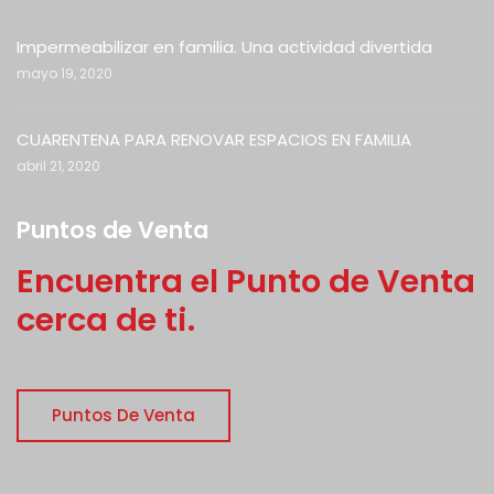
Impermeabilizar en familia. Una actividad divertida
mayo 19, 2020
CUARENTENA PARA RENOVAR ESPACIOS EN FAMILIA
abril 21, 2020
Puntos de Venta
Encuentra el Punto de Venta
cerca de ti.
Puntos De Venta