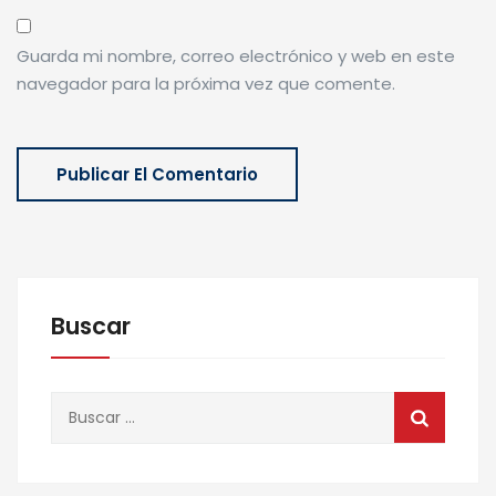
Guarda mi nombre, correo electrónico y web en este
navegador para la próxima vez que comente.
Buscar
Buscar: