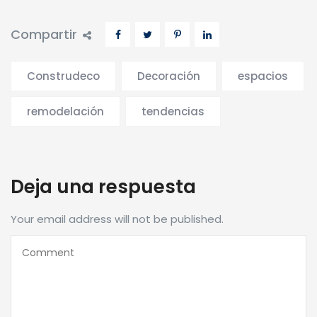
Compartir
Construdeco
Decoración
espacios
remodelación
tendencias
Deja una respuesta
Your email address will not be published.