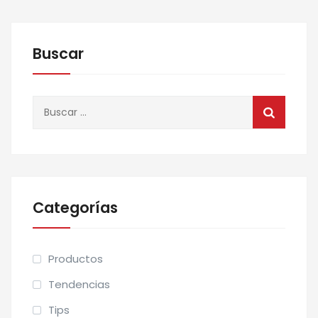
Buscar
Buscar:
Categorías
Productos
Tendencias
Tips