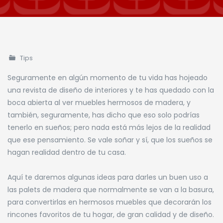
Tips
Seguramente en algún momento de tu vida has hojeado
una revista de diseño de interiores y te has quedado con la
boca abierta al ver muebles hermosos de madera, y
también, seguramente, has dicho que eso solo podrías
tenerlo en sueños; pero nada está más lejos de la realidad
que ese pensamiento. Se vale soñar y sí, que los sueños se
hagan realidad dentro de tu casa.
Aquí te daremos algunas ideas para darles un buen uso a
las palets de madera que normalmente se van a la basura,
para convertirlas en hermosos muebles que decorarán los
rincones favoritos de tu hogar, de gran calidad y de diseño.