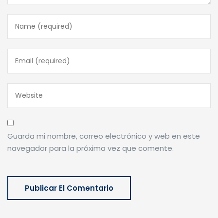
Guarda mi nombre, correo electrónico y web en este
navegador para la próxima vez que comente.