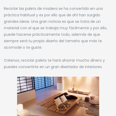
Reciclar las palets de madera se ha convertido en una
práctica habitual y es por ello que de ahí han surgido
grandes ideas. Una gran noticia es que se trata de un
material con el que se trabaja muy fácilmente y por ello,
puede hacerse prácticamente todo, además de que
siempre será tu propio diseño del tamaño que más te
acomode o te guste.
Créenos, reciclar palets te hará ahorrar mucho dinero y
puedes convertirte en un gran diseñador de interiores.