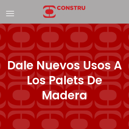
Dale Nuevos Usos A
Los Palets De
Madera