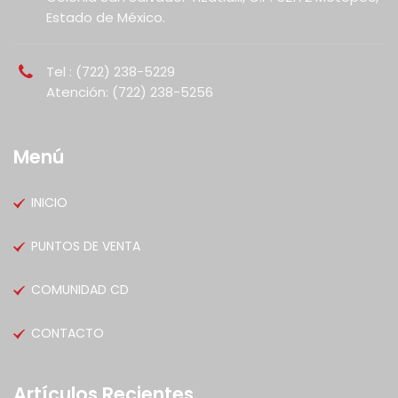
Estado de México.
Tel : (722) 238-5229
Atención: (722) 238-5256
Menú
INICIO
PUNTOS DE VENTA
COMUNIDAD CD
CONTACTO
Artículos Recientes