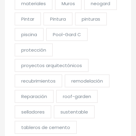
materiales
Muros
neogard
Pintar
Pintura
pinturas
piscina
Pool-Gard C
protección
proyectos arquitectónicos
recubrimientos
remodelación
Reparación
roof-garden
selladores
sustentable
tableros de cemento