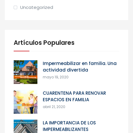
Uncategorized
Artículos Populares
Impermeabilizar en familia. Una
actividad divertida
mayo 19, 2020
CUARENTENA PARA RENOVAR
ESPACIOS EN FAMILIA
abril 21, 2020
LA IMPORTANCIA DE LOS
IMPERMEABILIZANTES