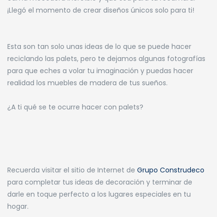
¡Llegó el momento de crear diseños únicos solo para ti!
Esta son tan solo unas ideas de lo que se puede hacer
reciclando las palets, pero te dejamos algunas fotografías
para que eches a volar tu imaginación y puedas hacer
realidad los muebles de madera de tus sueños.
¿A ti qué se te ocurre hacer con palets?
Recuerda visitar el sitio de Internet de
Grupo Construdeco
para completar tus ideas de decoración y terminar de
darle en toque perfecto a los lugares especiales en tu
hogar.