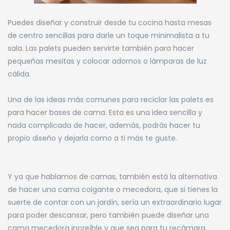
Puedes diseñar y construir desde tu cocina hasta mesas
de centro sencillas para darle un toque minimalista a tu
sala. Las palets pueden servirte también para hacer
pequeñas mesitas y colocar adornos o lámparas de luz
cálida.
Una de las ideas más comunes para reciclar las palets es
para hacer bases de cama. Esta es una idea sencilla y
nada complicada de hacer, además, podrás hacer tu
propio diseño y dejarla como a ti más te guste.
Y ya que hablamos de camas, también está la alternativa
de hacer una cama colgante o mecedora, que si tienes la
suerte de contar con un jardín, sería un extraordinario lugar
para poder descansar, pero también puede diseñar una
cama mecedora increíble y que sea para tu recámara.