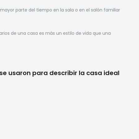
ayor parte del tiempo en la sala o en el salón familiar
arios de una casa es más un estilo de vida que una
e usaron para describir la casa ideal