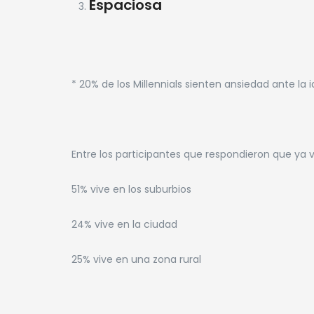
Espaciosa
* 20% de los Millennials sienten ansiedad ante la
Entre los participantes que respondieron que ya 
51% vive en los suburbios
24% vive en la ciudad
25% vive en una zona rural