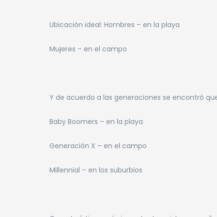
Ubicación ideal: Hombres – en la playa
Mujeres – en el campo
Y de acuerdo a las generaciones se encontró que
Baby Boomers – en la playa
Generación X – en el campo
Millennial – en los suburbios