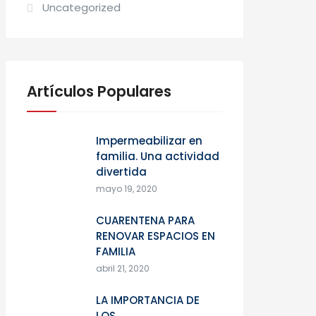
Uncategorized
Artículos Populares
Impermeabilizar en
familia. Una actividad
divertida
mayo 19, 2020
CUARENTENA PARA
RENOVAR ESPACIOS EN
FAMILIA
abril 21, 2020
LA IMPORTANCIA DE
LOS