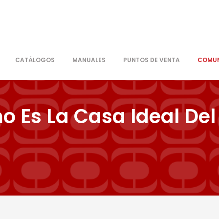
CATÁLOGOS
MANUALES
PUNTOS DE VENTA
COMUN
 Es La Casa Ideal Del