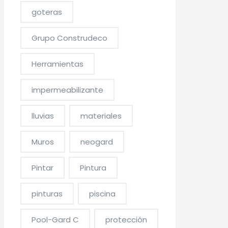
goteras
Grupo Construdeco
Herramientas
impermeabilizante
lluvias
materiales
Muros
neogard
Pintar
Pintura
pinturas
piscina
Pool-Gard C
protección