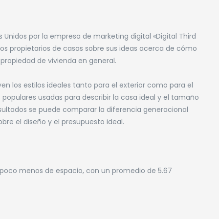
 Unidos por la empresa de marketing digital «Digital Third
uros propietarios de casas sobre sus ideas acerca de cómo
 propiedad de vivienda en general.
en los estilos ideales tanto para el exterior como para el
s populares usadas para describir la casa ideal y el tamaño
sultados se puede comparar la diferencia generacional
bre el diseño y el presupuesto ideal.
un poco menos de espacio, con un promedio de 5.67