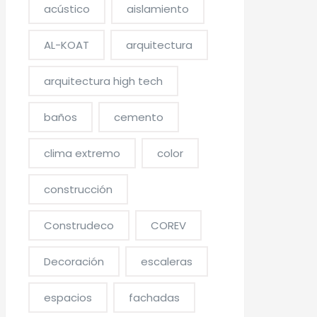
acústico
aislamiento
AL-KOAT
arquitectura
arquitectura high tech
baños
cemento
clima extremo
color
construcción
Construdeco
COREV
Decoración
escaleras
espacios
fachadas