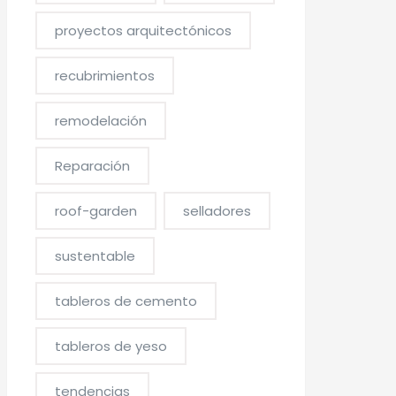
proyectos arquitectónicos
recubrimientos
remodelación
Reparación
roof-garden
selladores
sustentable
tableros de cemento
tableros de yeso
tendencias