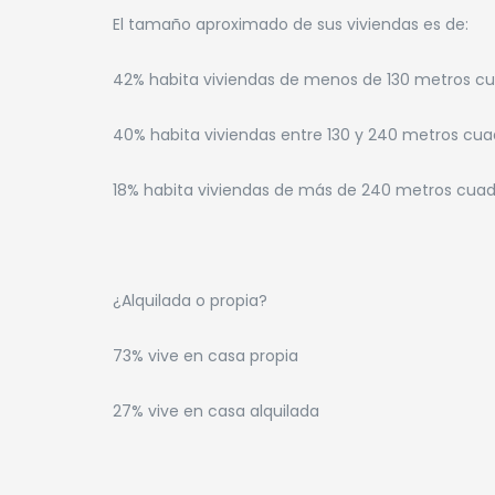
El tamaño aproximado de sus viviendas es de:
42% habita viviendas de menos de 130 metros c
40% habita viviendas entre 130 y 240 metros cu
18% habita viviendas de más de 240 metros cua
¿Alquilada o propia?
73% vive en casa propia
27% vive en casa alquilada