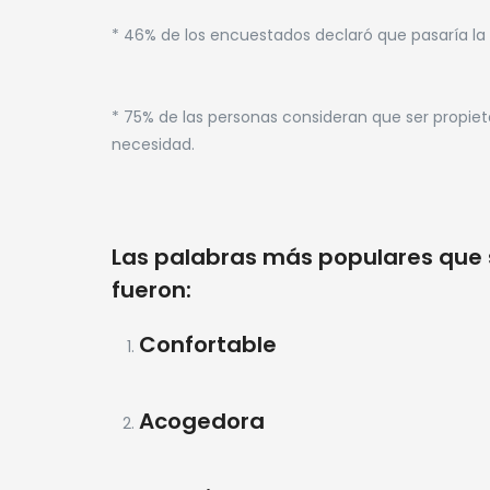
* 46% de los encuestados declaró que pasaría la m
* 75% de las personas consideran que ser propiet
necesidad.
Las palabras más populares que s
fueron:
Confortable
Acogedora