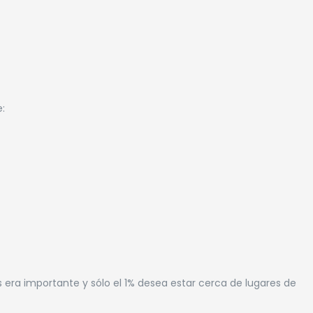
:
s era importante y sólo el 1% desea estar cerca de lugares de