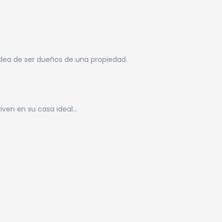
 idea de ser dueños de una propiedad.
viven en su casa ideal…