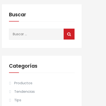
Buscar
Buscar:
Categorías
Productos
Tendencias
Tips