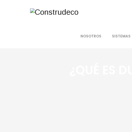
NOSOTROS
SISTEMAS
¿QUÉ ES D