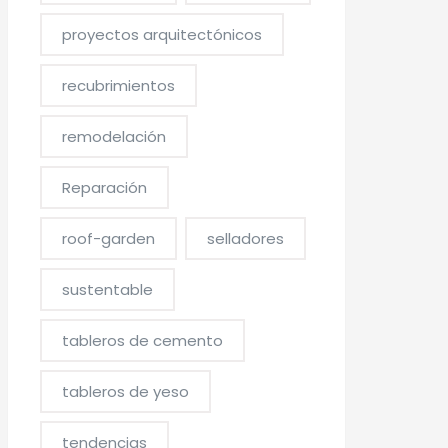
proyectos arquitectónicos
recubrimientos
remodelación
Reparación
roof-garden
selladores
sustentable
tableros de cemento
s.
tableros de yeso
tendencias