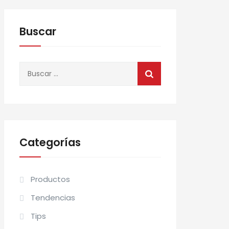
Buscar
Buscar:
Categorías
Productos
Tendencias
Tips