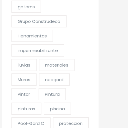
goteras
Grupo Construdeco
Herramientas
impermeabilizante
lluvias
materiales
Muros
neogard
Pintar
Pintura
pinturas
piscina
Pool-Gard C
protección