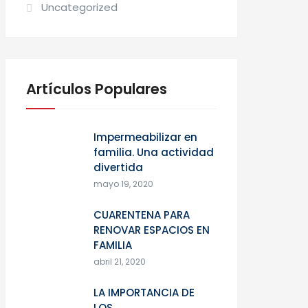
Uncategorized
Artículos Populares
Impermeabilizar en
familia. Una actividad
divertida
mayo 19, 2020
CUARENTENA PARA
RENOVAR ESPACIOS EN
FAMILIA
abril 21, 2020
LA IMPORTANCIA DE
LOS