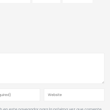
eb en este navegador para la próxima vez que comente.