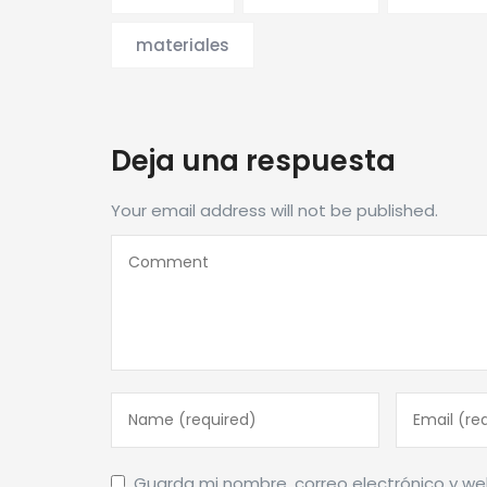
materiales
Deja una respuesta
Your email address will not be published.
Guarda mi nombre, correo electrónico y w