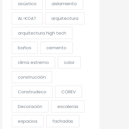
acústico
aislamiento
AL-KOAT
arquitectura
arquitectura high tech
baños
cemento
clima extremo
color
construcción
Construdeco
COREV
Decoración
escaleras
espacios
fachadas