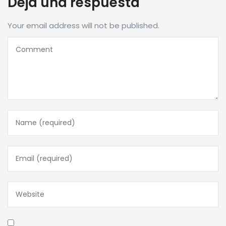
Deja una respuesta
Your email address will not be published.