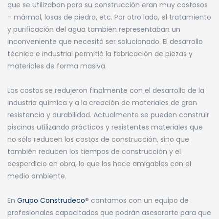
que se utilizaban para su construcción eran muy costosos
– mármol, losas de piedra, etc. Por otro lado, el tratamiento
y purificación del agua también representaban un
inconveniente que necesitó ser solucionado. El desarrollo
técnico e industrial permitió la fabricación de piezas y
materiales de forma masiva.
Los costos se redujeron finalmente con el desarrollo de la
industria química y a la creación de materiales de gran
resistencia y durabilidad. Actualmente se pueden construir
piscinas utilizando prácticos y resistentes materiales que
no sólo reducen los costos de construcción, sino que
también reducen los tiempos de construcción y el
desperdicio en obra, lo que los hace amigables con el
medio ambiente.
En
Grupo Construdeco
® contamos con un equipo de
profesionales capacitados que podrán asesorarte para que