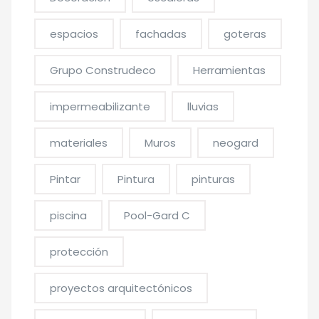
espacios
fachadas
goteras
Grupo Construdeco
Herramientas
impermeabilizante
lluvias
materiales
Muros
neogard
Pintar
Pintura
pinturas
piscina
Pool-Gard C
protección
proyectos arquitectónicos