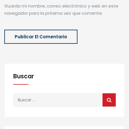
Guarda mi nombre, correo electrónico y web en este
navegador para la próxima vez que comente.
Buscar
Buscar: