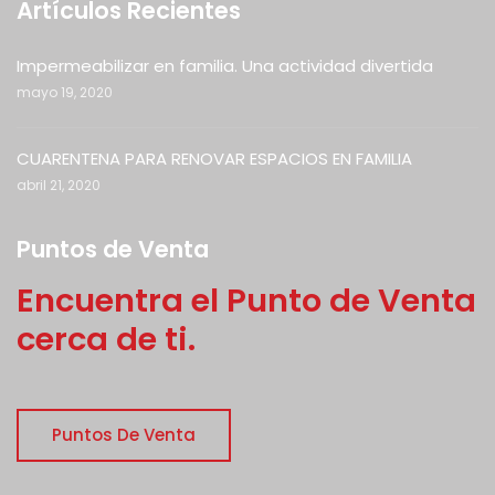
Artículos Recientes
Impermeabilizar en familia. Una actividad divertida
mayo 19, 2020
CUARENTENA PARA RENOVAR ESPACIOS EN FAMILIA
abril 21, 2020
Puntos de Venta
Encuentra el Punto de Venta
cerca de ti.
Puntos De Venta