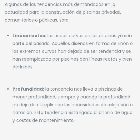
Algunas de las tendencias más demandadas en la
actualidad para la construcción de piscinas privadas,
comunitarias o públicas, son:
Líneas rectas:
las líneas curvas en las piscinas ya son
parte del pasado. Aquellos diseños en forma de riñón o
los extremos curvos han dejado de ser tendencia y se
han reemplazado por piscinas con líneas rectas y bien
definidas.
Profundidad:
la tendencia nos lleva a piscinas de
menor profundidad, siempre y cuando la profundidad
no deje de cumplir con las necesidades de relajación o
natación. Esta tendencia está ligada al ahorro de agua
y costos de mantenimiento.