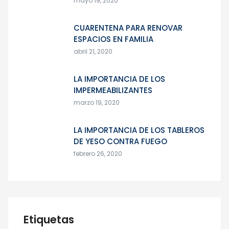
mayo 19, 2020
CUARENTENA PARA RENOVAR
ESPACIOS EN FAMILIA
abril 21, 2020
LA IMPORTANCIA DE LOS
IMPERMEABILIZANTES
marzo 19, 2020
LA IMPORTANCIA DE LOS TABLEROS
DE YESO CONTRA FUEGO
febrero 26, 2020
Etiquetas