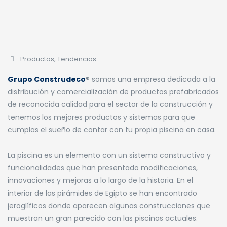
Productos
,
Tendencias
Grupo Construdeco
® somos una empresa dedicada a la
distribución y comercialización de productos prefabricados
de reconocida calidad para el sector de la construcción y
tenemos los mejores productos y sistemas para que
cumplas el sueño de contar con tu propia piscina en casa.
La piscina es un elemento con un sistema constructivo y
funcionalidades que han presentado modificaciones,
innovaciones y mejoras a lo largo de la historia. En el
interior de las pirámides de Egipto se han encontrado
jeroglíficos donde aparecen algunas construcciones que
muestran un gran parecido con las piscinas actuales.