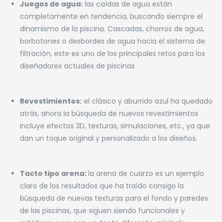
Juegos de agua:
las caídas de agua están
completamente en tendencia, buscando siempre el
dinamismo de la piscina. Cascadas, chorros de agua,
borbotones o desbordes de agua hacia el sistema de
filtración, este es uno de los principales retos para los
diseñadores actuales de piscinas
Revestimientos:
el clásico y aburrido azul ha quedado
atrás, ahora la búsqueda de nuevos revestimientos
incluye efectos 3D, texturas, simulaciones, etc., ya que
dan un toque original y personalizado a los diseños.
Tacto tipo arena:
la arena de cuarzo es un ejemplo
claro de los resultados que ha traído consigo la
búsqueda de nuevas texturas para el fondo y paredes
de las piscinas, que siguen siendo funcionales y