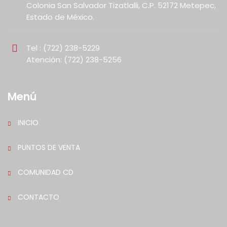
Colonia San Salvador Tizatlalli, C.P. 52172 Metepec,
Estado de México.
Tel : (722) 238-5229
Atención: (722) 238-5256
Menú
INICIO
PUNTOS DE VENTA
COMUNIDAD CD
CONTACTO