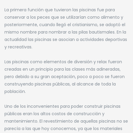
La primera función que tuvieron las piscinas fue para
conservar a los peces que se utilizarían como alimento y
posteriormente, cuando llegó el cristianismo, se adoptó el
mismo nombre para nombrar a las pilas bautismales. En la
actualidad las piscinas se asocian a actividades deportivas
y recreativas.
Las piscinas como elementos de diversión y relax fueron
creadas en un principio para las clases más adineradas,
pero debido a su gran aceptación, poco a poco se fueron
construyendo piscinas públicas, al alcance de toda la
población.
Uno de los inconvenientes para poder construir piscinas
públicas eran los altos costos de construcción y
mantenimiento. El revestimiento de aquellas piscinas no se
parecía a las que hoy conocemos, ya que los materiales