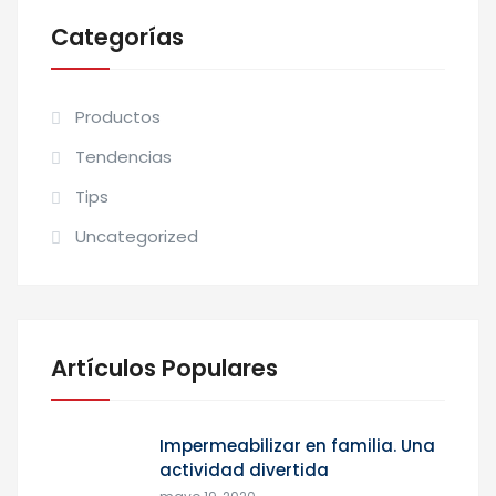
Categorías
Productos
Tendencias
Tips
Uncategorized
Artículos Populares
Impermeabilizar en familia. Una
actividad divertida